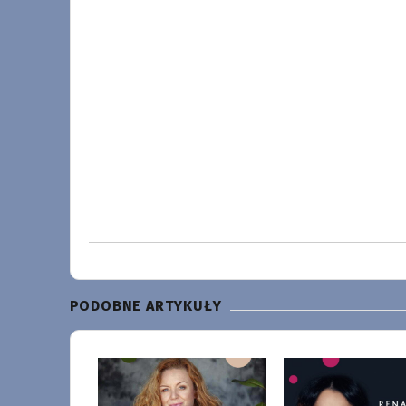
PODOBNE ARTYKUŁY