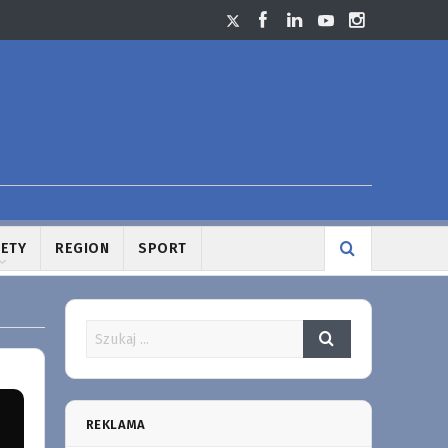
LETY
REGION
SPORT
REKLAMA