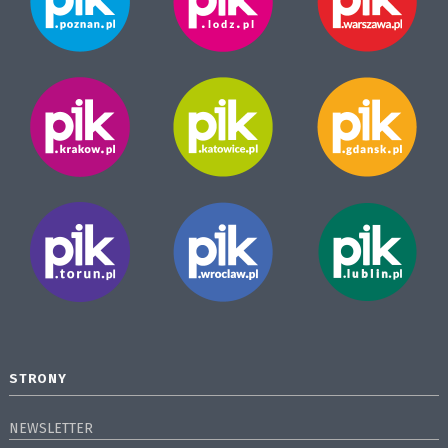
STRONY
NEWSLETTER