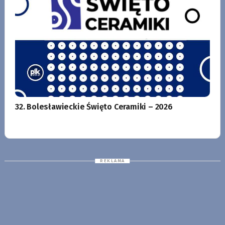
32. Bolesławieckie Święto Ceramiki – 2026