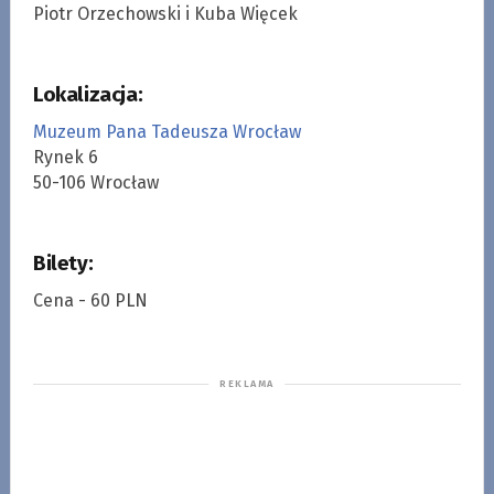
Piotr Orzechowski i Kuba Więcek
Lokalizacja:
Muzeum Pana Tadeusza Wrocław
Rynek 6
50-106 Wrocław
Bilety:
Cena - 60 PLN