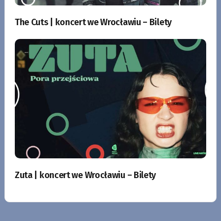
The Cuts | koncert we Wrocławiu – Bilety
Zuta | koncert we Wrocławiu – Bilety