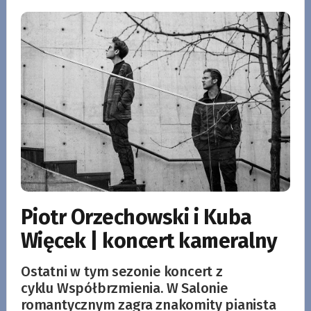
Piotr Orzechowski i Kuba
Więcek | koncert kameralny
Ostatni w tym sezonie koncert z
cyklu Współbrzmienia. W Salonie
romantycznym zagra znakomity pianista