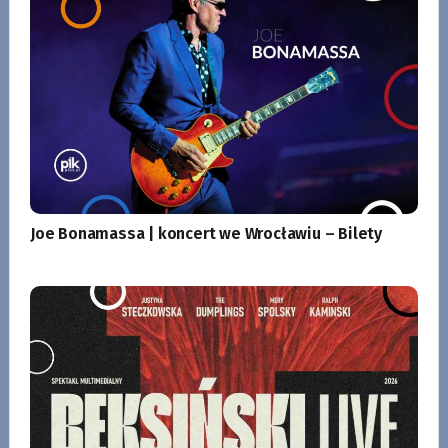
Joe Bonamassa | koncert we Wrocławiu – Bilety