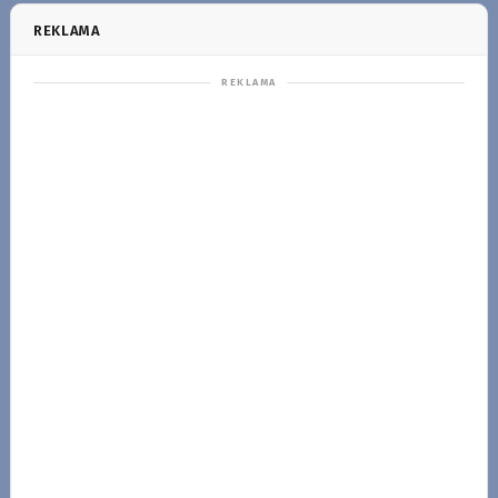
REKLAMA