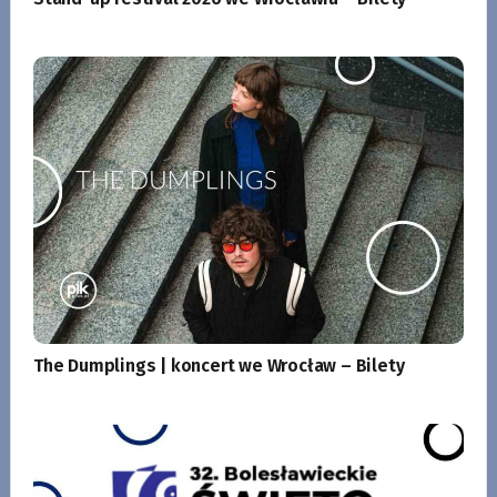
The Dumplings | koncert we Wrocław – Bilety