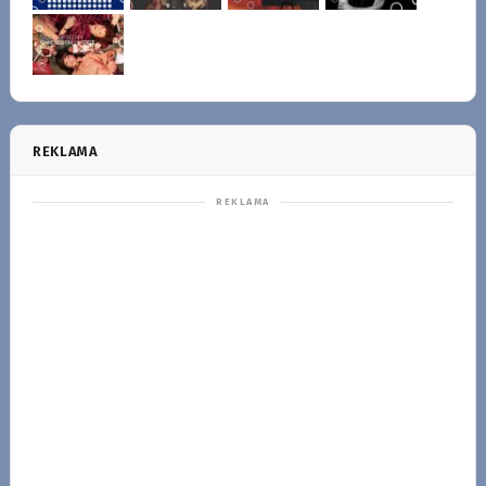
REKLAMA