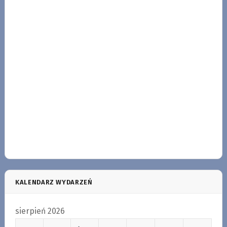
KALENDARZ WYDARZEŃ
sierpień 2026