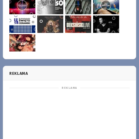
REKLAMA