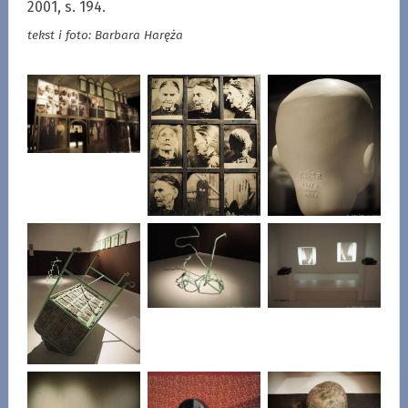
2001, s. 194.
tekst i foto: Barbara Haręża