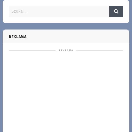
REKLAMA