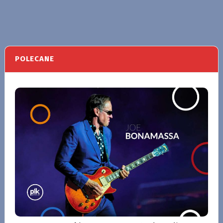
POLECANE