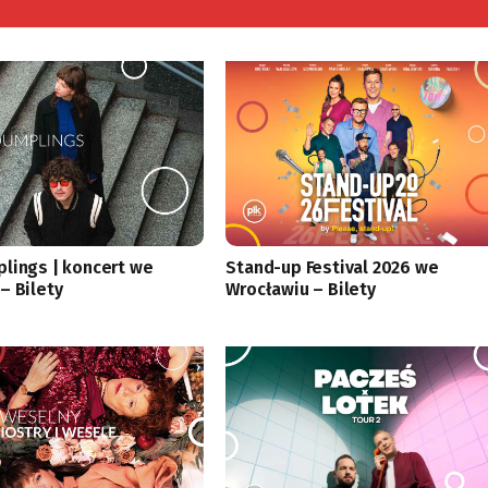
lings | koncert we
Stand-up Festival 2026 we
– Bilety
Wrocławiu – Bilety