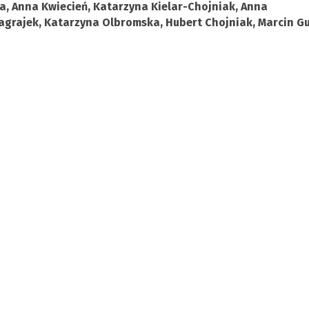
, Anna Kwiecień, Katarzyna Kielar-Chojniak, Anna
grajek, Katarzyna Olbromska, Hubert Chojniak, Marcin Gu