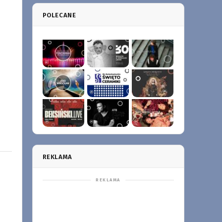
POLECANE
REKLAMA