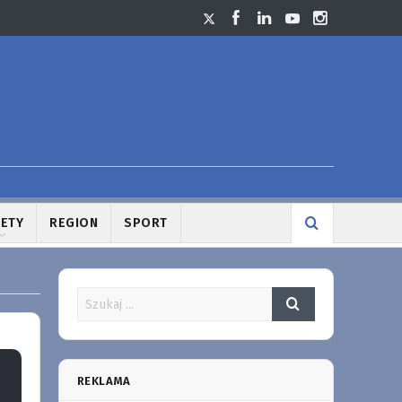
LETY
REGION
SPORT
REKLAMA