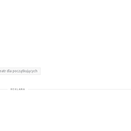
eatr dla początkujących