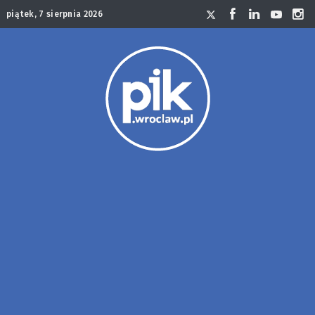
piątek, 7 sierpnia 2026