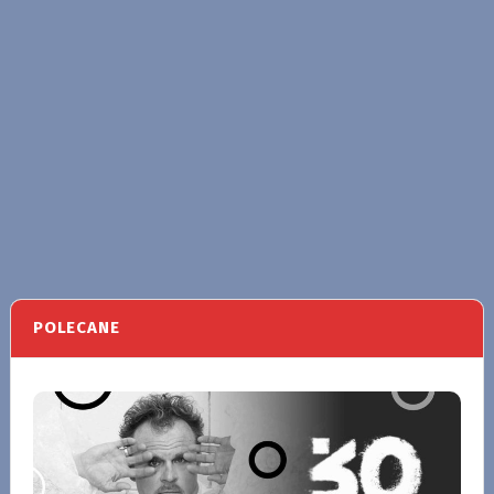
POLECANE