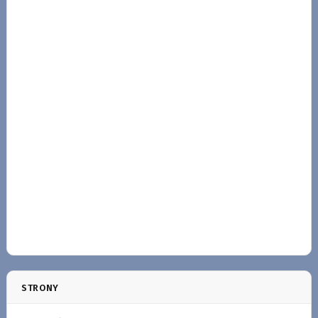
STRONY