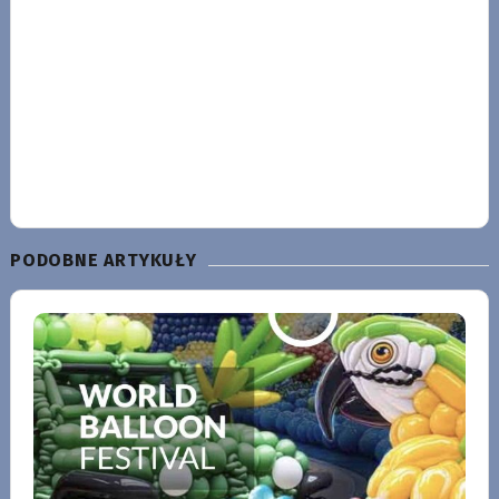
PODOBNE ARTYKUŁY