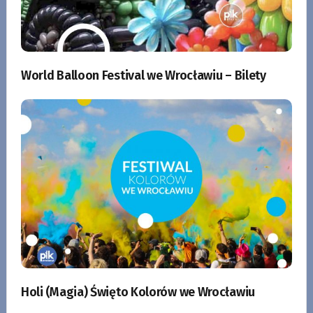
World Balloon Festival we Wrocławiu – Bilety
Holi (Magia) Święto Kolorów we Wrocławiu