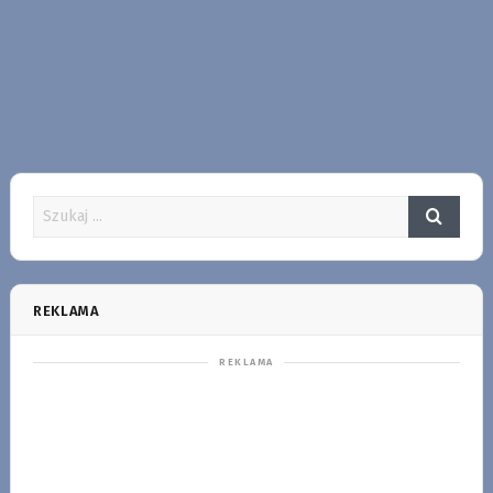
REKLAMA