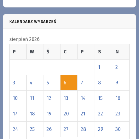
KALENDARZ WYDARZEŃ
sierpień 2026
P
W
Ś
C
P
S
N
1
2
3
4
5
6
7
8
9
10
11
12
13
14
15
16
17
18
19
20
21
22
23
24
25
26
27
28
29
30