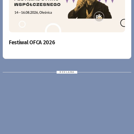
Festiwal OFCA 2026