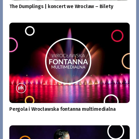
The Dumplings | koncert we Wrocław – Bilety
Pergola i Wrocławska fontanna multimedialna