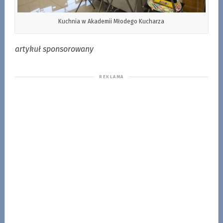
Kuchnia w Akademii Młodego Kucharza
artykuł sponsorowany