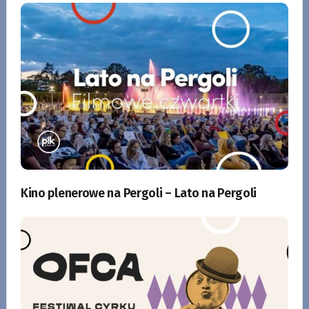
Kino plenerowe na Pergoli – Lato na Pergoli