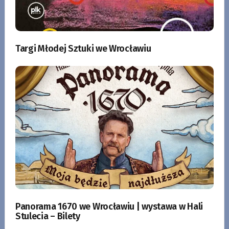
Targi Młodej Sztuki we Wrocławiu
Panorama 1670 we Wrocławiu | wystawa w Hali
Stulecia – Bilety