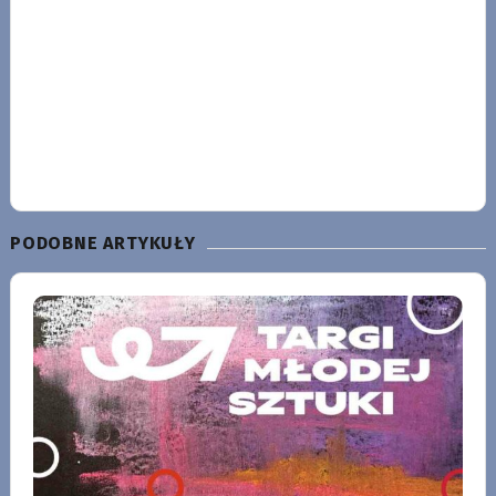
PODOBNE ARTYKUŁY