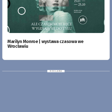
Marilyn Monroe | wystawa czasowa we
Wrocławiu