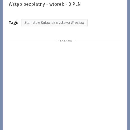
Wstęp bezpłatny - wtorek - 0 PLN
Tagi:
Stanisław Kulawiak wystawa Wrocław