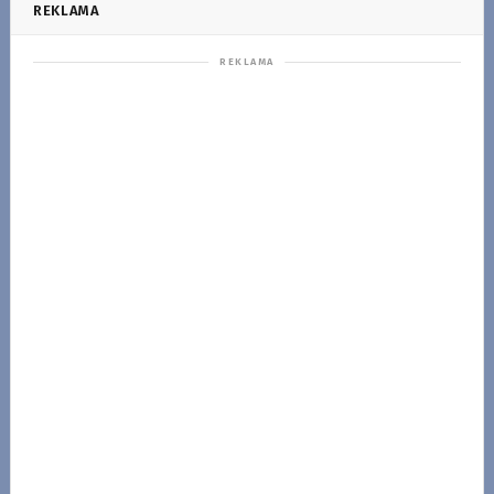
REKLAMA