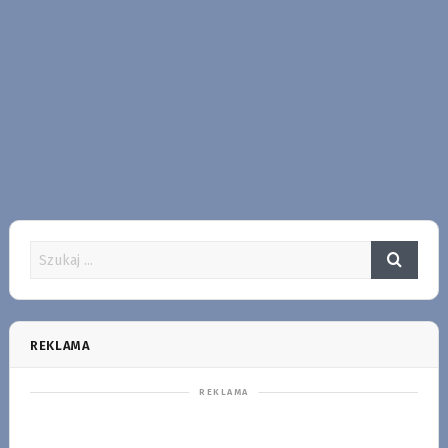
REKLAMA