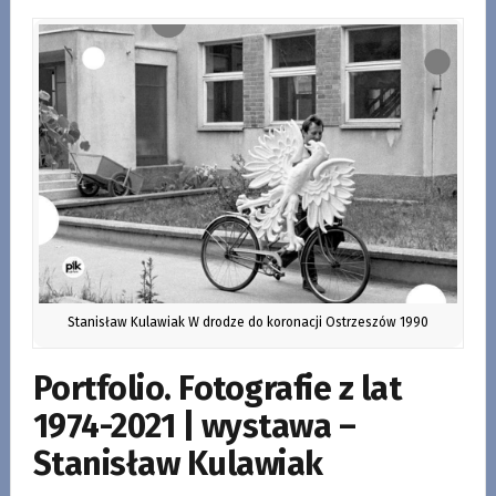
Stanisław Kulawiak W drodze do koronacji Ostrzeszów 1990
Portfolio. Fotografie z lat
1974-2021 | wystawa –
Stanisław Kulawiak