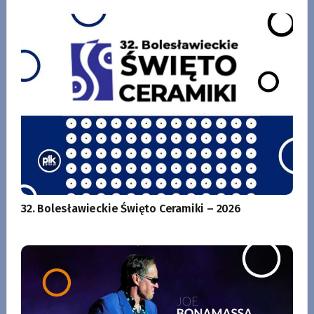
32. Bolesławieckie Święto Ceramiki – 2026