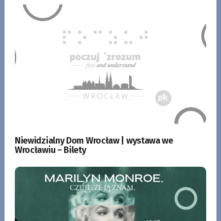
Niewidzialny Dom Wrocław | wystawa we
Wrocławiu – Bilety