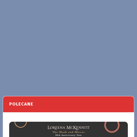
POLECANE