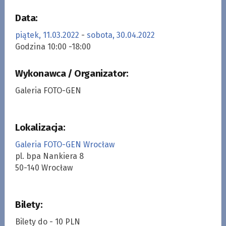
Data:
piątek, 11.03.2022
-
sobota, 30.04.2022
Godzina 10:00 -18:00
Wykonawca / Organizator:
Galeria FOTO-GEN
Lokalizacja:
Galeria FOTO-GEN Wrocław
pl. bpa Nankiera 8
50-140 Wrocław
Bilety:
Bilety do - 10 PLN