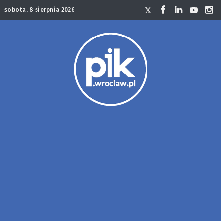
sobota, 8 sierpnia 2026