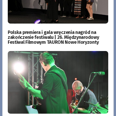
Polska premiera i gala wręczenia nagród na
zakończenie festiwalu | 26. Międzynarodowy
Festiwal Filmowym TAURON Nowe Horyzonty