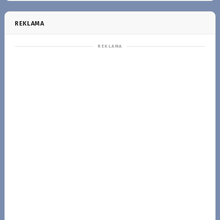
REKLAMA