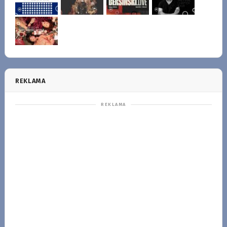
REKLAMA