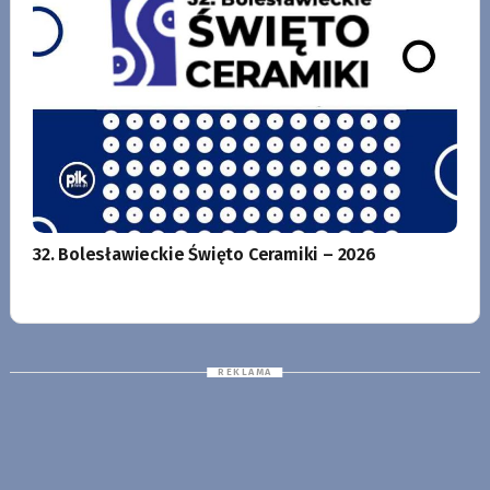
32. Bolesławieckie Święto Ceramiki – 2026