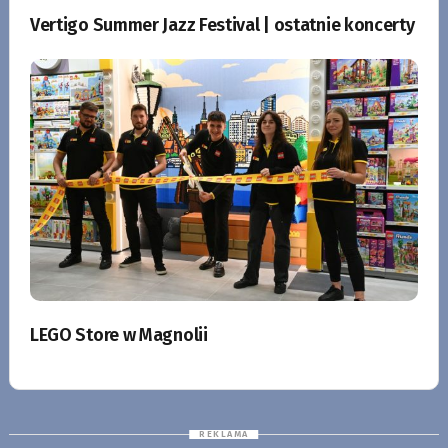
Vertigo Summer Jazz Festival | ostatnie koncerty
LEGO Store w Magnolii