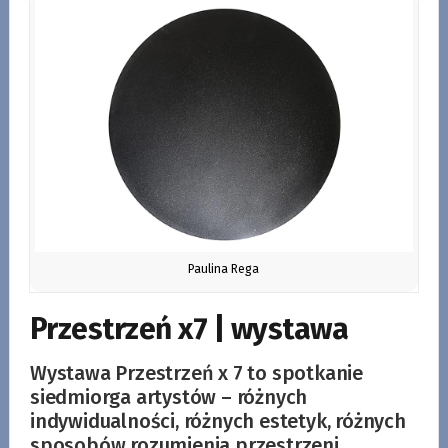
Paulina Rega
Przestrzeń x7 | wystawa
Wystawa Przestrzeń x 7 to spotkanie
siedmiorga artystów – różnych
indywidualności, różnych estetyk, różnych
sposobów rozumienia przestrzeni,