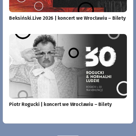
Beksiński.Live 2026 | koncert we Wrocławiu – Bilety
Piotr Rogucki | koncert we Wrocławiu – Bilety