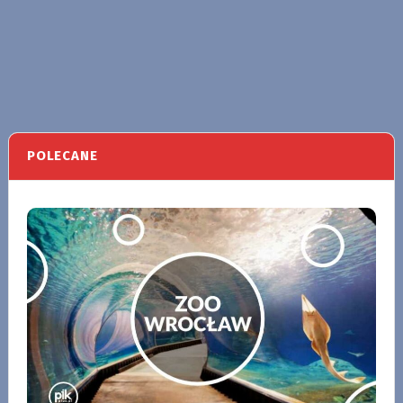
POLECANE