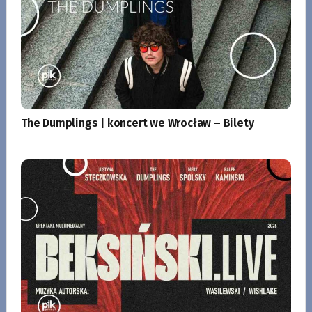
The Dumplings | koncert we Wrocław – Bilety