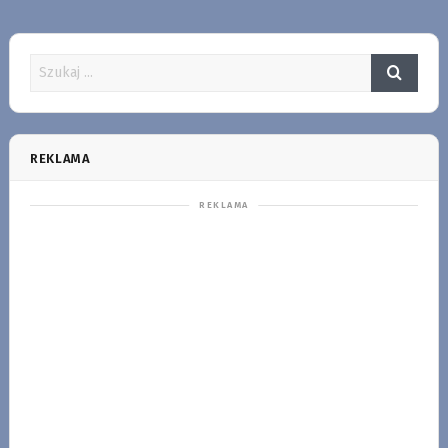
REKLAMA