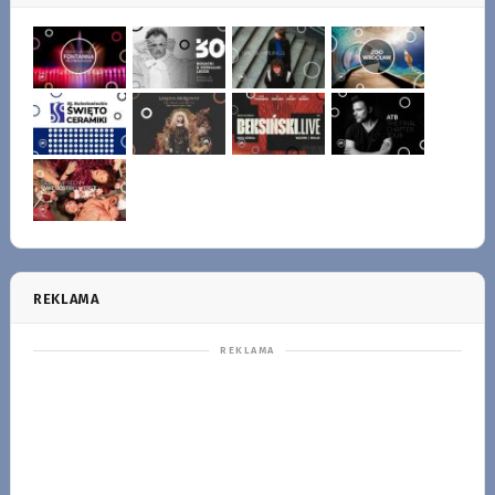
REKLAMA