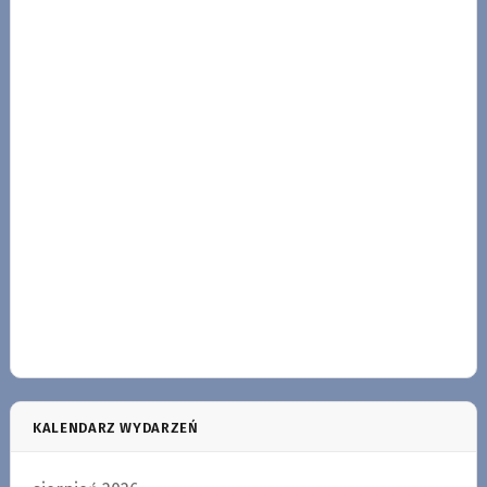
KALENDARZ WYDARZEŃ