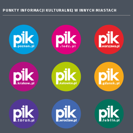
PUNKTY INFORMACJI KULTURALNEJ W INNYCH MIASTACH