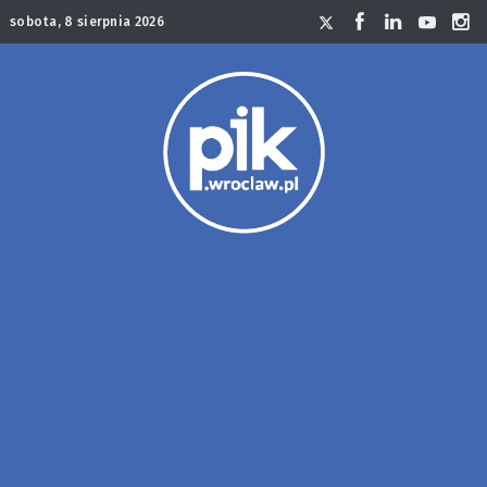
sobota, 8 sierpnia 2026