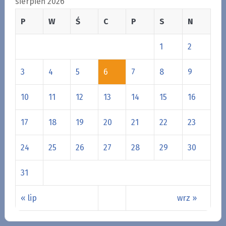
sierpień 2026
P
W
Ś
C
P
S
N
1
2
3
4
5
6
7
8
9
10
11
12
13
14
15
16
17
18
19
20
21
22
23
24
25
26
27
28
29
30
31
« lip
wrz »