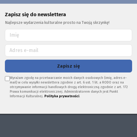
Zapisz się do newslettera
Najlepsze wydarzenia kulturalne prosto na Twoją skrzynkę!
Zapisz się
Wyrażam zgodę na przetwarzanie moich danych osobowych (imię, adres e-
mail) w celu wysyłki newslettera zgodnie z art. 6 ust. 1 lit. a RODO oraz na
otrzymywanie informacji handlowych drogą elektroniczną zgodnie z art. 172
Prawa komunikacji elektronicznej. Administratorem danych jest Punkt
Informacji Kulturalnej.
Polityka prywatności
.