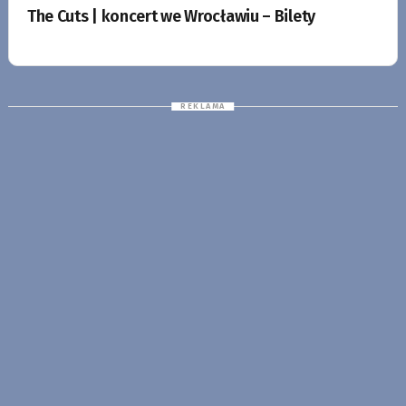
The Cuts | koncert we Wrocławiu – Bilety