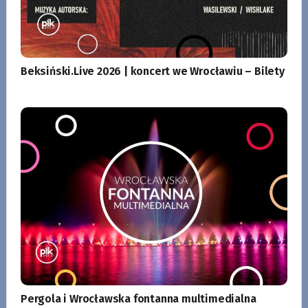
Beksiński.Live 2026 | koncert we Wrocławiu – Bilety
Pergola i Wrocławska fontanna multimedialna