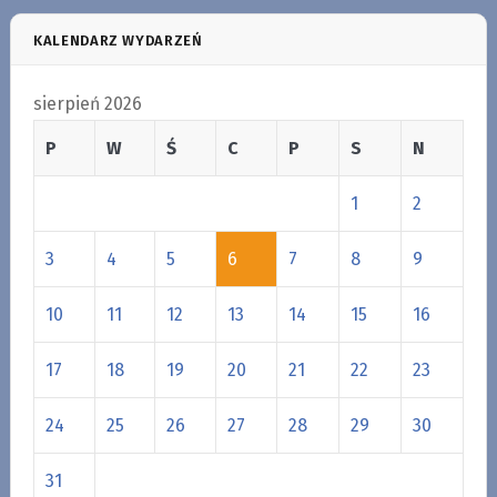
KALENDARZ WYDARZEŃ
sierpień 2026
P
W
Ś
C
P
S
N
1
2
3
4
5
6
7
8
9
10
11
12
13
14
15
16
17
18
19
20
21
22
23
24
25
26
27
28
29
30
31