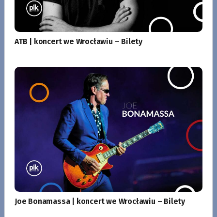
ATB | koncert we Wrocławiu – Bilety
Joe Bonamassa | koncert we Wrocławiu – Bilety