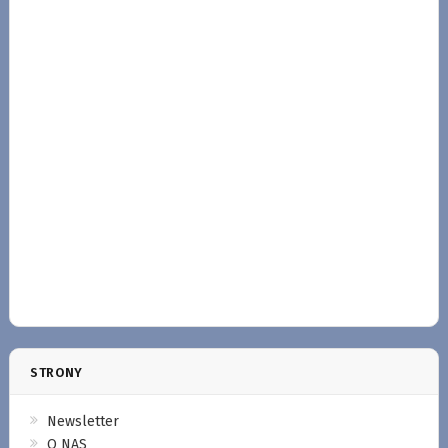
STRONY
Newsletter
O NAS