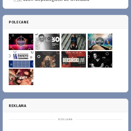
POLECANE
REKLAMA