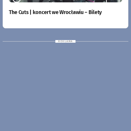
The Cuts | koncert we Wrocławiu – Bilety