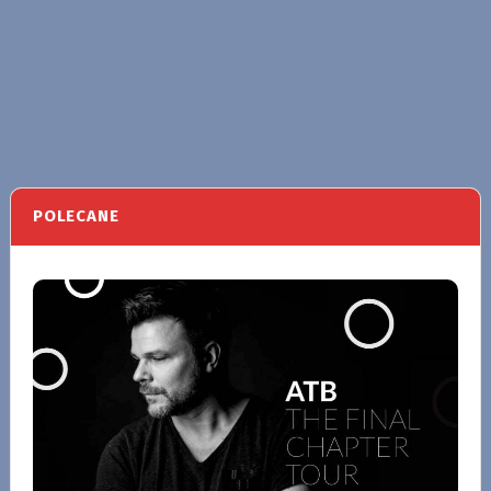
POLECANE