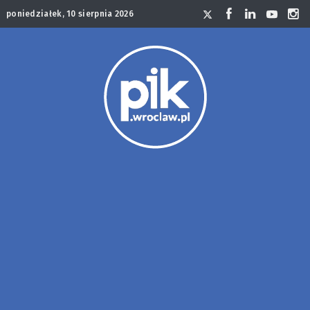
poniedziałek, 10 sierpnia 2026