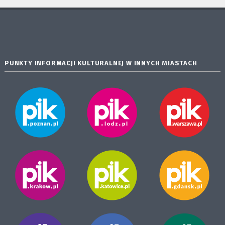
PUNKTY INFORMACJI KULTURALNEJ W INNYCH MIASTACH