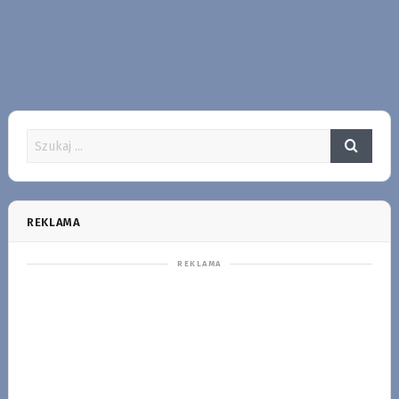
REKLAMA