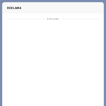
REKLAMA