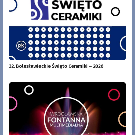
32. Bolesławieckie Święto Ceramiki – 2026