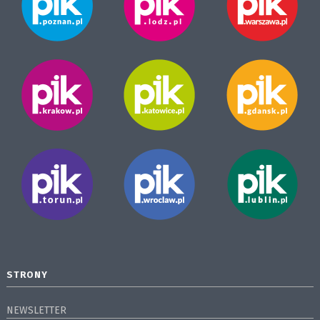
STRONY
NEWSLETTER