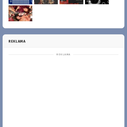
REKLAMA