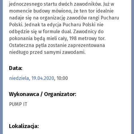
jednoczesnego startu dwóch zawodników. Już w
momencie budowy mówiono, że ten tor idealnie
nadaje się na organizację zawodów rangi Pucharu
Polski. Jednak ta edycja Pucharu Polski nie
odbędzie się w formule dual. Zawodnicy do
pokonania będą mieli cały, 198 metrowy tor.
Ostateczna pętla zostanie zaprezentowana
niedługo przed samymi zawodami.
Data:
niedziela, 19.04.2020
, 10:00
Wykonawca / Organizator:
PUMP IT
Lokalizacja: