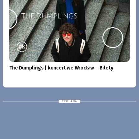
The Dumplings | koncert we Wrocław – Bilety