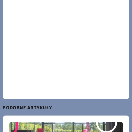
PODOBNE ARTYKUŁY