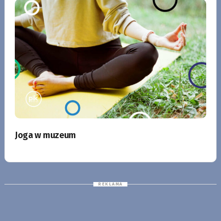
Joga w muzeum