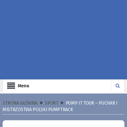
Menu
STRONA GŁÓWNA
SPORT
PUMP IT TOUR – PUCHAR I
MISTRZOSTWA POLSKI PUMPTRACK