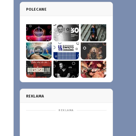
POLECANE
REKLAMA