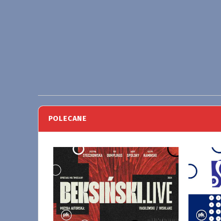
POLECANE