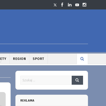
LETY
REGION
SPORT
REKLAMA