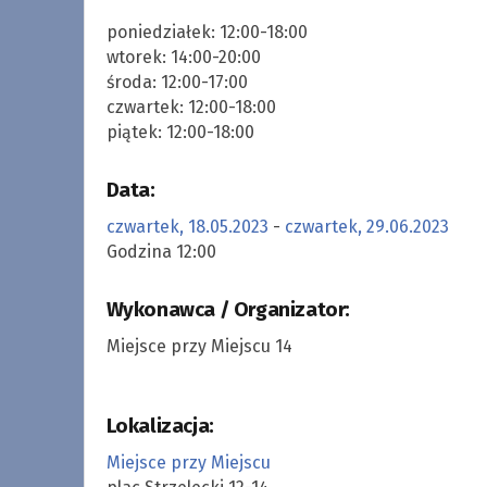
poniedziałek: 12:00-18:00
wtorek: 14:00-20:00
środa: 12:00-17:00
czwartek: 12:00-18:00
piątek: 12:00-18:00
Data:
czwartek, 18.05.2023
-
czwartek, 29.06.2023
Godzina 12:00
Wykonawca / Organizator:
Miejsce przy Miejscu 14
Lokalizacja:
Miejsce przy Miejscu