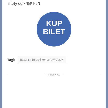
Bilety od - 159 PLN
Tagi:
Radzimir Dębski koncert Wrocław