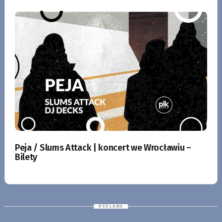
Peja / Slums Attack | koncert we Wrocławiu –
Bilety