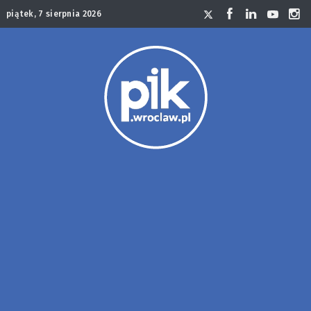
piątek, 7 sierpnia 2026