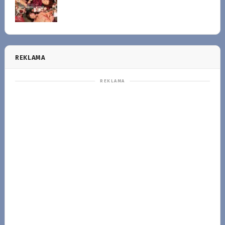
REKLAMA