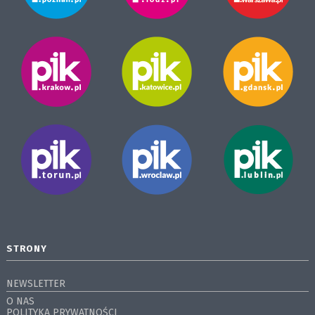
STRONY
NEWSLETTER
O NAS
POLITYKA PRYWATNOŚCI