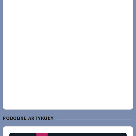
PODOBNE ARTYKUŁY