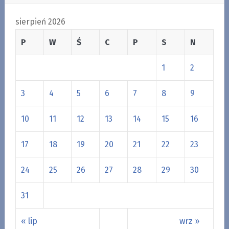
sierpień 2026
P
W
Ś
C
P
S
N
1
2
3
4
5
6
7
8
9
10
11
12
13
14
15
16
17
18
19
20
21
22
23
24
25
26
27
28
29
30
31
« lip
wrz »