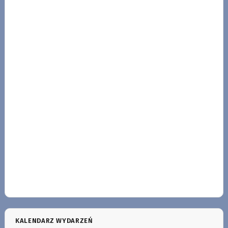
KALENDARZ WYDARZEŃ