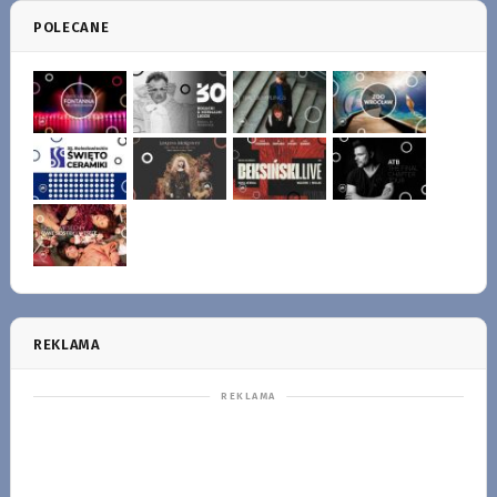
POLECANE
REKLAMA