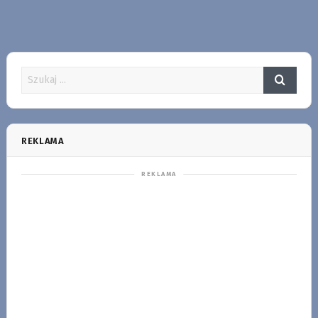
REKLAMA