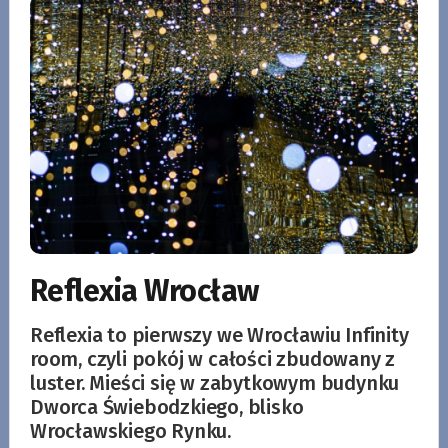
Reflexia Wrocław
Reflexia to pierwszy we Wrocławiu Infinity
room, czyli pokój w całości zbudowany z
luster. Mieści się w zabytkowym budynku
Dworca Świebodzkiego, blisko
Wrocławskiego Rynku.