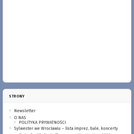
STRONY
Newsletter
O NAS
POLITYKA PRYWATNOŚCI
Sylwester we Wrocławiu – lista imprez, bale, koncerty