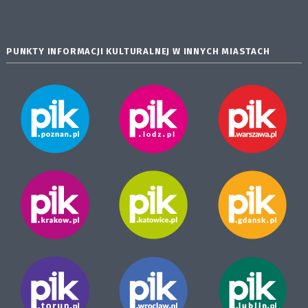
PUNKTY INFORMACJI KULTURALNEJ W INNYCH MIASTACH