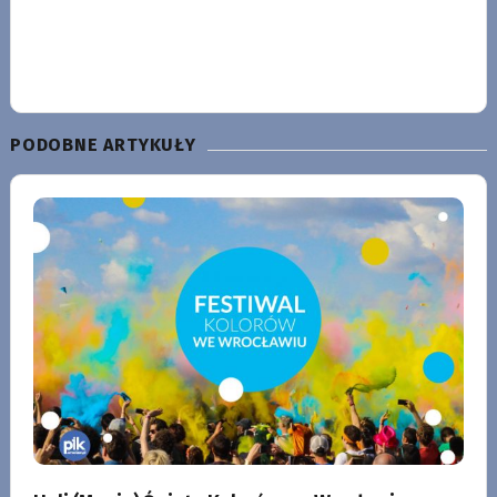
PODOBNE ARTYKUŁY