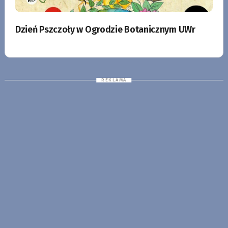
Dzień Pszczoły w Ogrodzie Botanicznym UWr