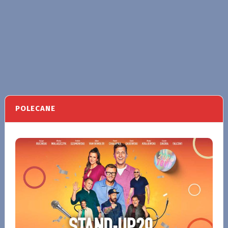
POLECANE