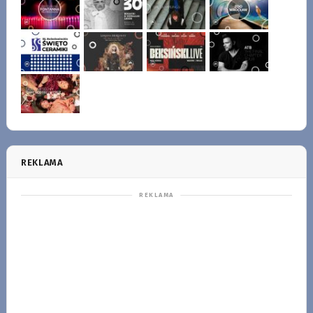
REKLAMA