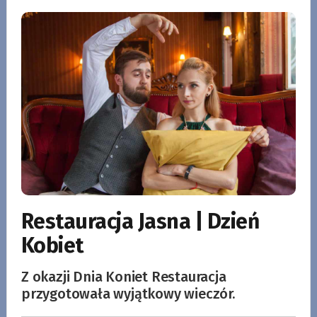
Restauracja Jasna | Dzień
Kobiet
Z okazji Dnia Koniet Restauracja
przygotowała wyjątkowy wieczór.