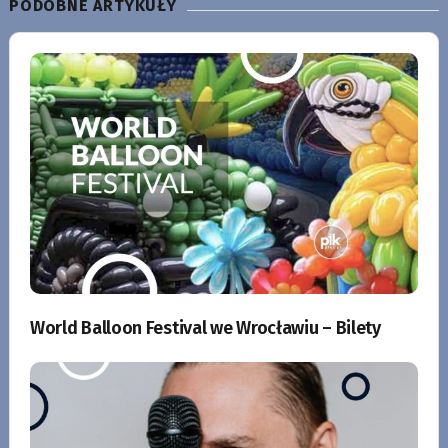
PODOBNE ARTYKUŁY
World Balloon Festival we Wrocławiu – Bilety