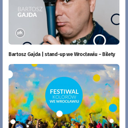
Bartosz Gajda | stand-up we Wrocławiu – Bilety