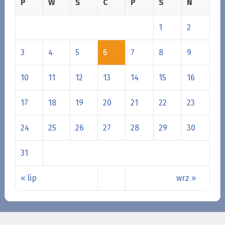
P
W
Ś
C
P
S
N
1
2
3
4
5
6
7
8
9
10
11
12
13
14
15
16
17
18
19
20
21
22
23
24
25
26
27
28
29
30
31
« lip
wrz »