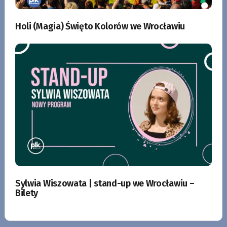
Holi (Magia) Święto Kolorów we Wrocławiu
Sylwia Wiszowata | stand-up we Wrocławiu –
Bilety