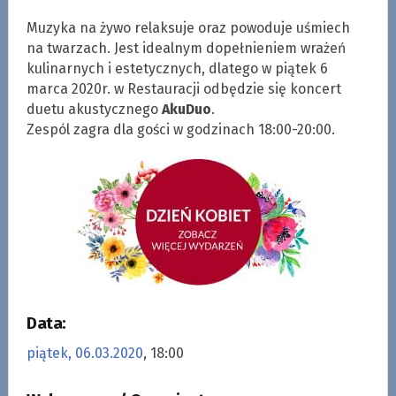
Muzyka na żywo relaksuje oraz powoduje uśmiech
na twarzach. Jest idealnym dopełnieniem wrażeń
kulinarnych i estetycznych, dlatego w piątek 6
marca 2020r. w Restauracji odbędzie się koncert
duetu akustycznego
AkuDuo
.
Zespól zagra dla gości w godzinach 18:00-20:00.
Data:
piątek, 06.03.2020
, 18:00