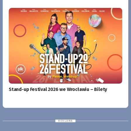
Stand-up Festival 2026 we Wrocławiu – Bilety