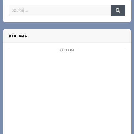
REKLAMA