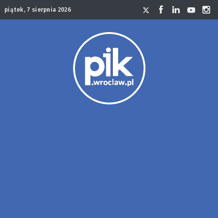
piątek, 7 sierpnia 2026