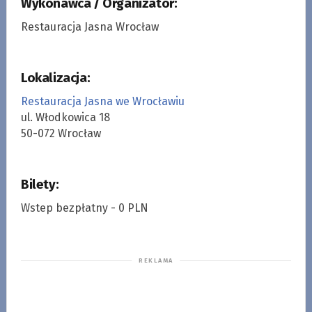
Wykonawca / Organizator:
Restauracja Jasna Wrocław
Lokalizacja:
Restauracja Jasna we Wrocławiu
ul. Włodkowica 18
50-072 Wrocław
Bilety:
Wstep bezpłatny - 0 PLN