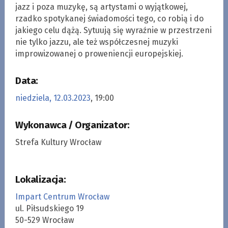
jazz i poza muzykę, są artystami o wyjątkowej,
rzadko spotykanej świadomości tego, co robią i do
jakiego celu dążą. Sytuują się wyraźnie w przestrzeni
nie tylko jazzu, ale też współczesnej muzyki
improwizowanej o proweniencji europejskiej.
Data:
niedziela, 12.03.2023
, 19:00
Wykonawca / Organizator:
Strefa Kultury Wrocław
Lokalizacja:
Impart Centrum Wrocław
ul. Piłsudskiego 19
50-529 Wrocław