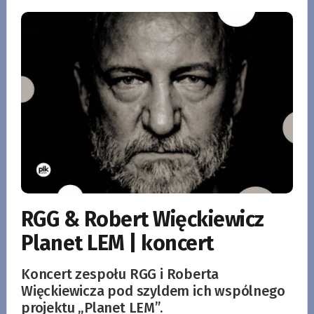
RGG & Robert Więckiewicz
Planet LEM | koncert
Koncert zespołu RGG i Roberta
Więckiewicza pod szyldem ich wspólnego
projektu „Planet LEM”.