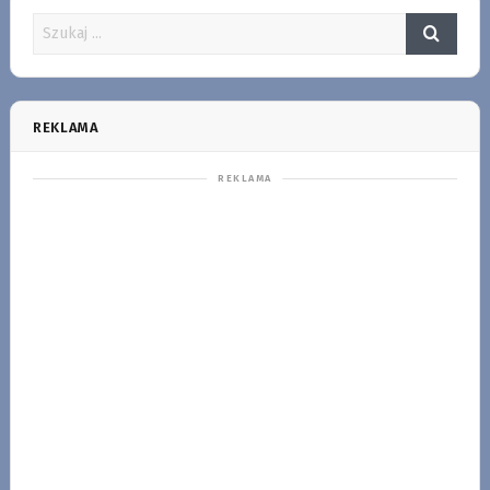
REKLAMA