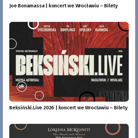
Joe Bonamassa | koncert we Wrocławiu – Bilety
Beksiński.Live 2026 | koncert we Wrocławiu – Bilety