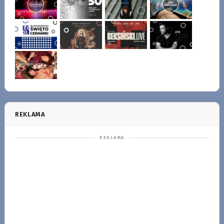
REKLAMA