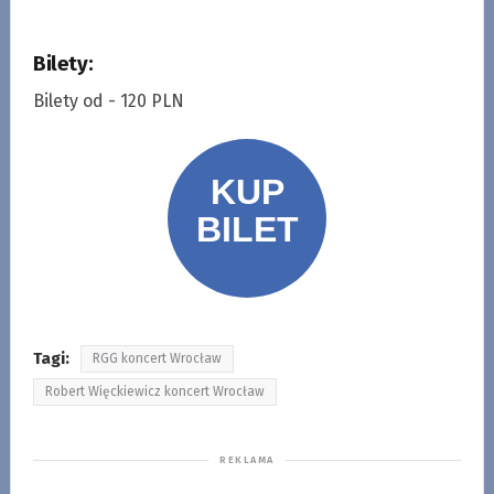
Bilety:
Bilety od - 120 PLN
Tagi:
RGG koncert Wrocław
Robert Więckiewicz koncert Wrocław