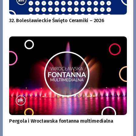
32. Bolesławieckie Święto Ceramiki – 2026
Pergola i Wrocławska fontanna multimedialna