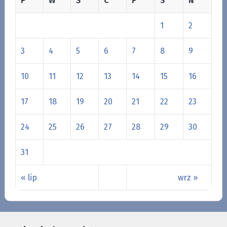
P
W
Ś
C
P
S
N
1
2
3
4
5
6
7
8
9
10
11
12
13
14
15
16
17
18
19
20
21
22
23
24
25
26
27
28
29
30
31
« lip
wrz »