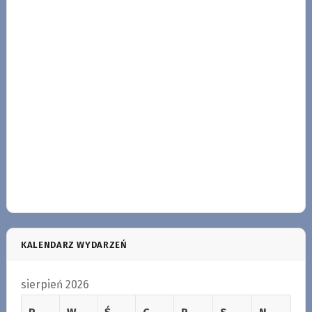
KALENDARZ WYDARZEŃ
sierpień 2026