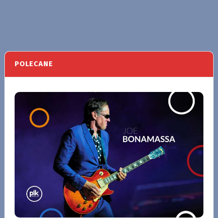
POLECANE