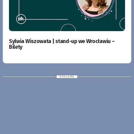
Sylwia Wiszowata | stand-up we Wrocławiu –
Bilety