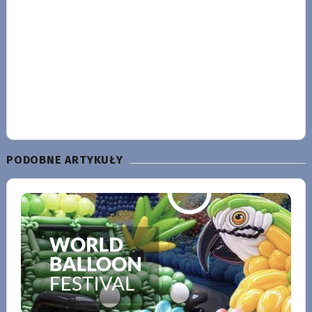
PODOBNE ARTYKUŁY