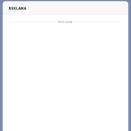
REKLAMA