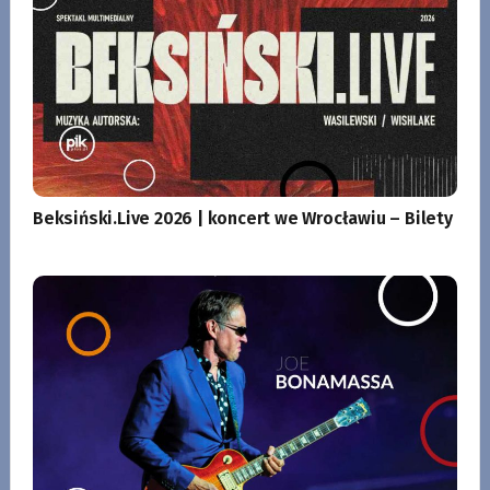
Beksiński.Live 2026 | koncert we Wrocławiu – Bilety