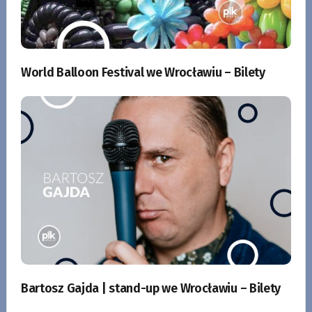
World Balloon Festival we Wrocławiu – Bilety
Bartosz Gajda | stand-up we Wrocławiu – Bilety