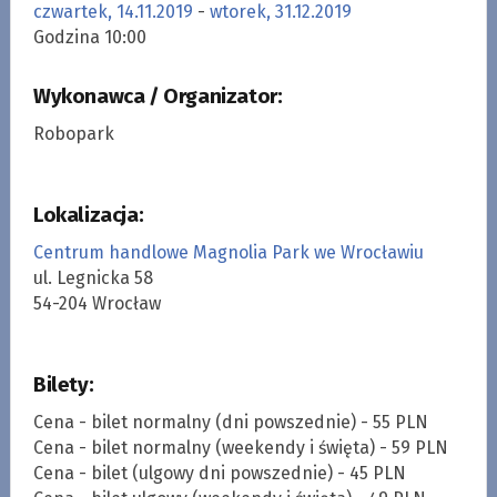
czwartek, 14.11.2019
-
wtorek, 31.12.2019
Godzina 10:00
Wykonawca / Organizator:
Robopark
Lokalizacja:
Centrum handlowe Magnolia Park we Wrocławiu
ul. Legnicka 58
54-204 Wrocław
Bilety:
Cena - bilet normalny (dni powszednie) - 55 PLN
Cena - bilet normalny (weekendy i święta) - 59 PLN
Cena - bilet (ulgowy dni powszednie) - 45 PLN