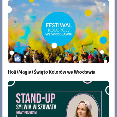
Holi (Magia) Święto Kolorów we Wrocławiu