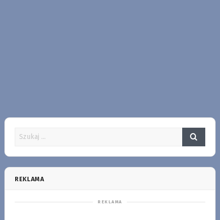
REKLAMA