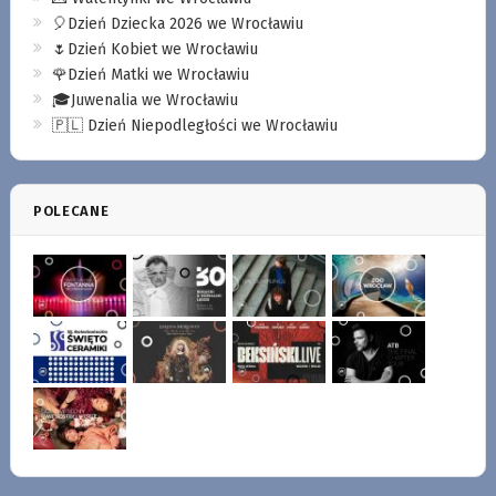
🎈Dzień Dziecka 2026 we Wrocławiu
🌷Dzień Kobiet we Wrocławiu
🌹Dzień Matki we Wrocławiu
🎓Juwenalia we Wrocławiu
🇵🇱 Dzień Niepodległości we Wrocławiu
POLECANE