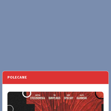
POLECANE