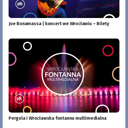
Joe Bonamassa | koncert we Wrocławiu – Bilety
Pergola i Wrocławska fontanna multimedialna