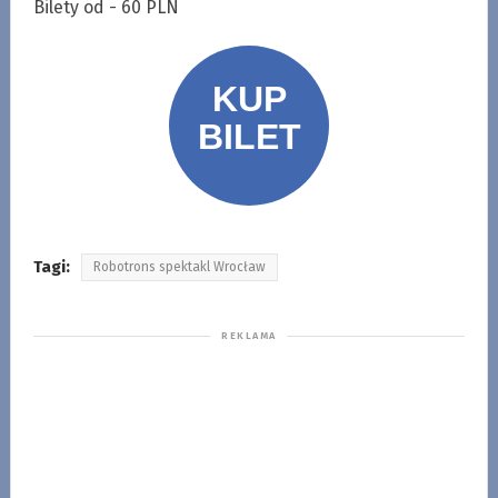
Bilety od - 60 PLN
Tagi:
Robotrons spektakl Wrocław