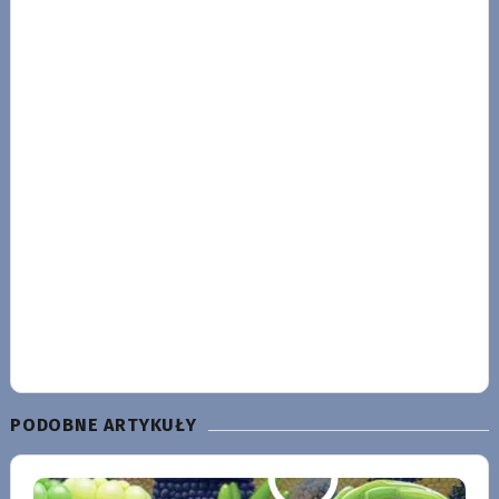
PODOBNE ARTYKUŁY