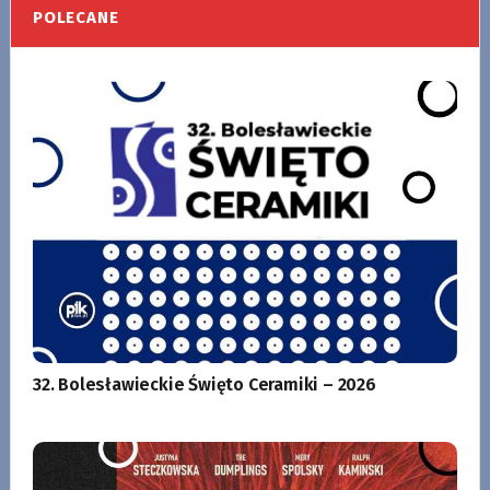
POLECANE
32. Bolesławieckie Święto Ceramiki – 2026