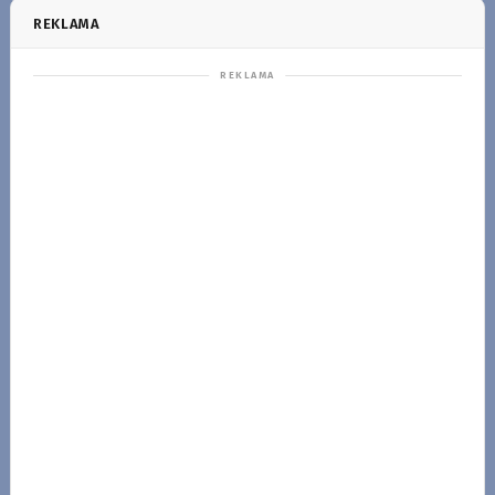
REKLAMA