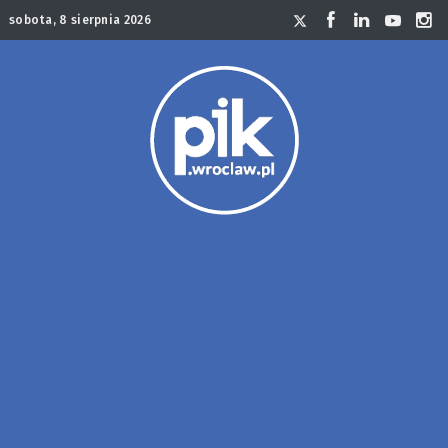
sobota, 8 sierpnia 2026