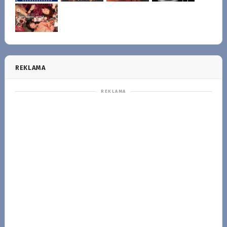
REKLAMA