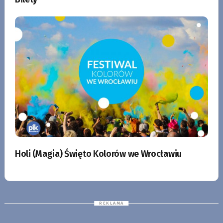
Holi (Magia) Święto Kolorów we Wrocławiu