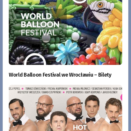
World Balloon Festival we Wrocławiu – Bilety