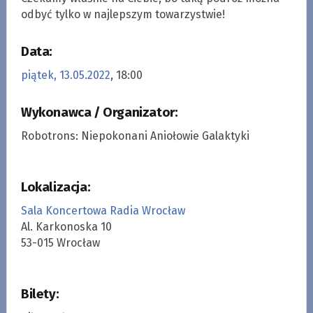
odbyć tylko w najlepszym towarzystwie!
Data:
piątek, 13.05.2022
, 18:00
Wykonawca / Organizator:
Robotrons: Niepokonani Aniołowie Galaktyki
Lokalizacja:
Sala Koncertowa Radia Wrocław
Al. Karkonoska 10
53-015 Wrocław
Bilety: