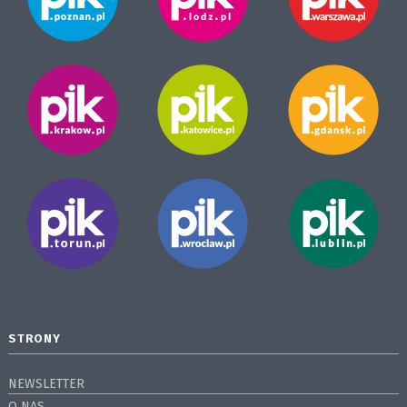
STRONY
NEWSLETTER
O NAS