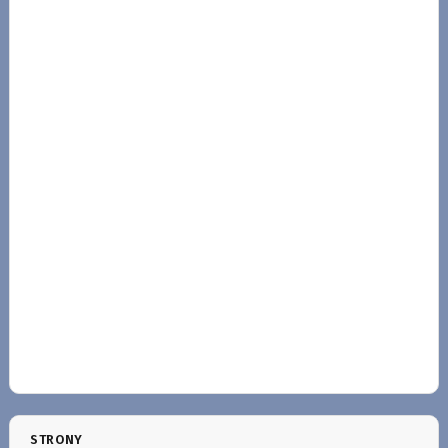
STRONY