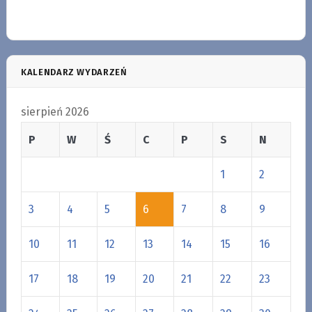
KALENDARZ WYDARZEŃ
sierpień 2026
P
W
Ś
C
P
S
N
1
2
3
4
5
6
7
8
9
10
11
12
13
14
15
16
17
18
19
20
21
22
23