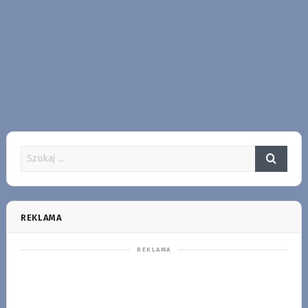
REKLAMA