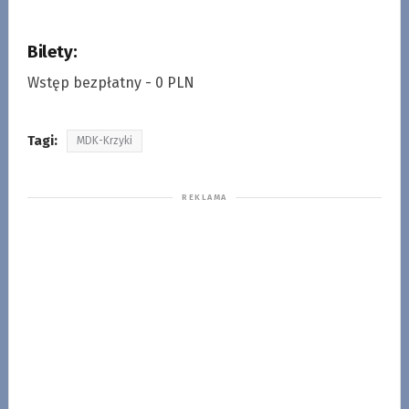
Bilety:
Wstęp bezpłatny - 0 PLN
Tagi:
MDK-Krzyki