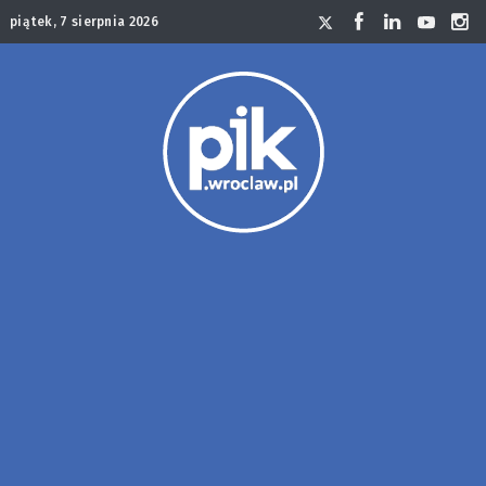
piątek, 7 sierpnia 2026