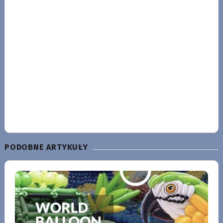
PODOBNE ARTYKUŁY