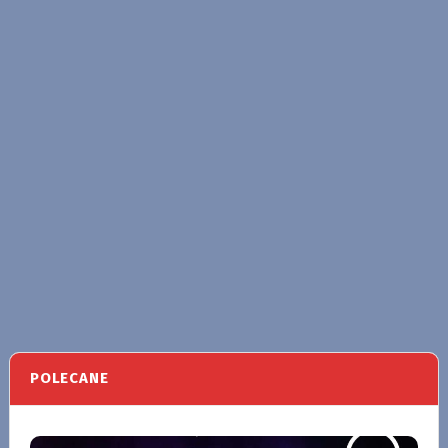
POLECANE