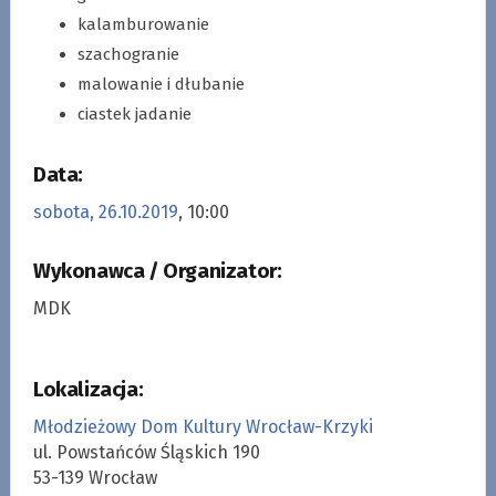
kalamburowanie
szachogranie
malowanie i dłubanie
ciastek jadanie
Data:
sobota, 26.10.2019
, 10:00
Wykonawca / Organizator:
MDK
Lokalizacja:
Młodzieżowy Dom Kultury Wrocław-Krzyki
ul. Powstańców Śląskich 190
53-139 Wrocław