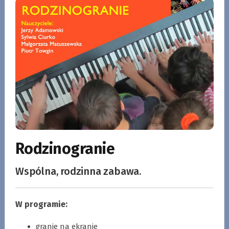
Rodzinogranie
Wspólna, rodzinna zabawa.
W programie:
granie na ekranie