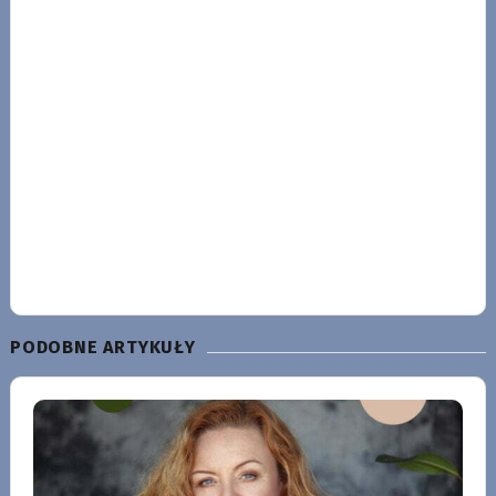
PODOBNE ARTYKUŁY