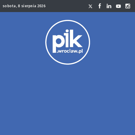
sobota, 8 sierpnia 2026