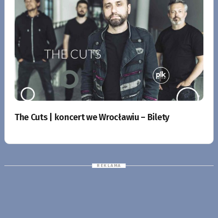
The Cuts | koncert we Wrocławiu – Bilety