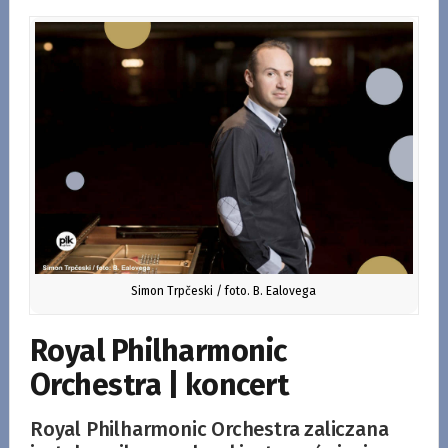
Simon Trpčeski / foto. B. Ealovega
Royal Philharmonic
Orchestra | koncert
Royal Philharmonic Orchestra zaliczana