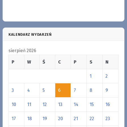
KALENDARZ WYDARZEŃ
sierpień 2026
P
W
Ś
C
P
S
N
1
2
3
4
5
6
7
8
9
10
11
12
13
14
15
16
17
18
19
20
21
22
23