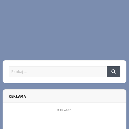
REKLAMA