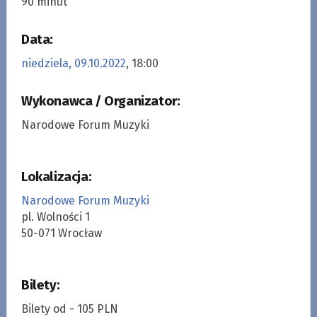
90 minut
Data:
niedziela, 09.10.2022
, 18:00
Wykonawca / Organizator:
Narodowe Forum Muzyki
Lokalizacja:
Narodowe Forum Muzyki
pl. Wolności 1
50-071 Wrocław
Bilety:
Bilety od - 105 PLN