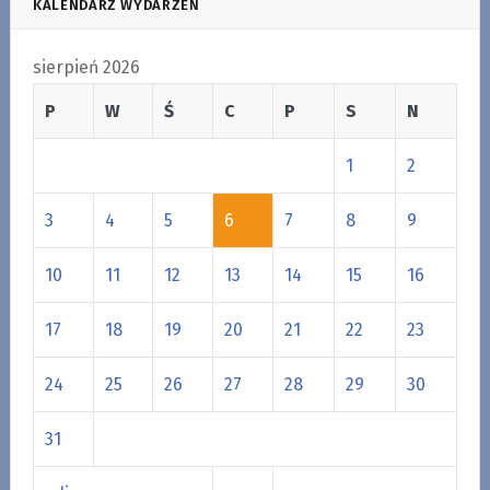
KALENDARZ WYDARZEŃ
sierpień 2026
P
W
Ś
C
P
S
N
1
2
3
4
5
6
7
8
9
10
11
12
13
14
15
16
17
18
19
20
21
22
23
24
25
26
27
28
29
30
31