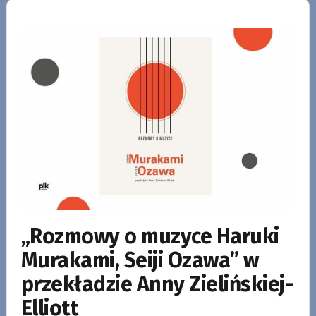
„Rozmowy o muzyce Haruki
Murakami, Seiji Ozawa” w
przekładzie Anny Zielińskiej-
Elliott