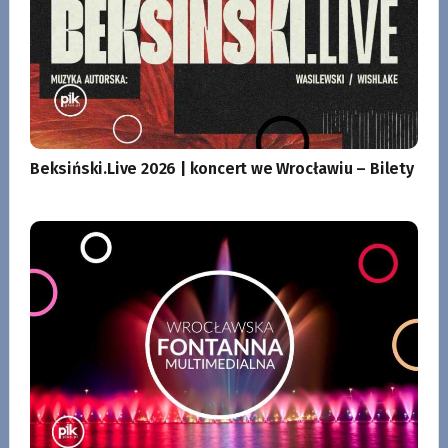
Beksiński.Live 2026 | koncert we Wrocławiu – Bilety