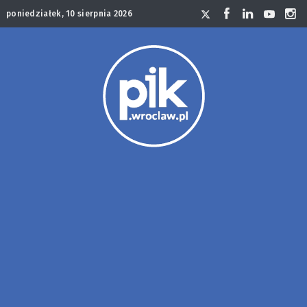
poniedziałek, 10 sierpnia 2026