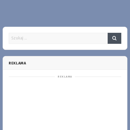
REKLAMA