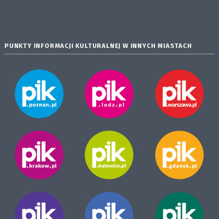
PUNKTY INFORMACJI KULTURALNEJ W INNYCH MIASTACH