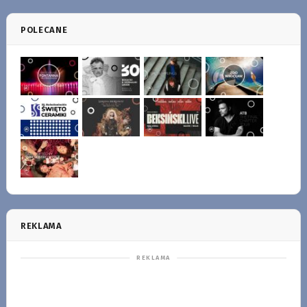
POLECANE
REKLAMA