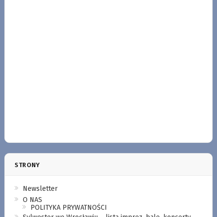
STRONY
Newsletter
O NAS
POLITYKA PRYWATNOŚCI