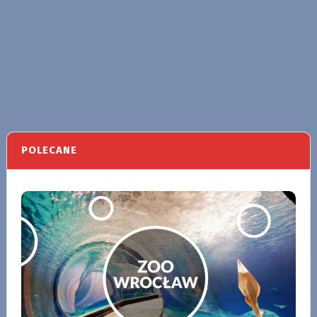
POLECANE