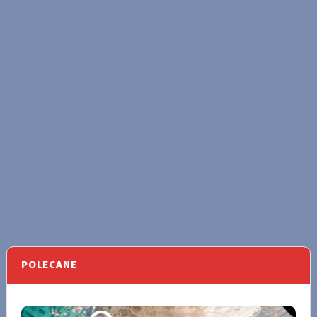
POLECANE