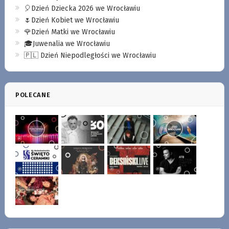
🎈Dzień Dziecka 2026 we Wrocławiu
🌷Dzień Kobiet we Wrocławiu
🌹Dzień Matki we Wrocławiu
🎓Juwenalia we Wrocławiu
🇵🇱 Dzień Niepodległości we Wrocławiu
POLECANE