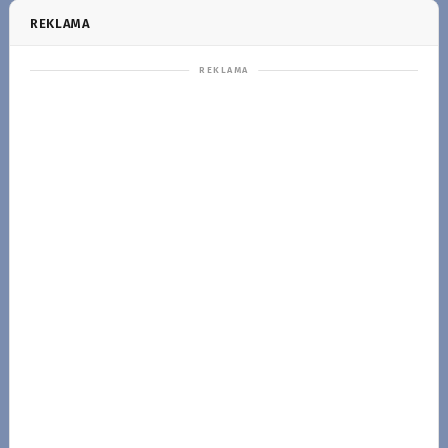
REKLAMA