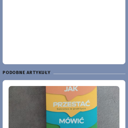
PODOBNE ARTYKUŁY