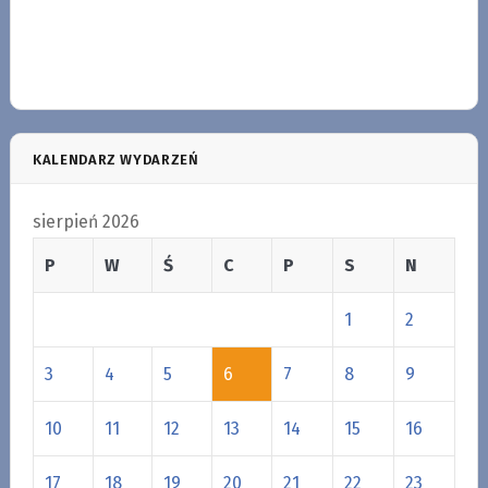
KALENDARZ WYDARZEŃ
sierpień 2026
P
W
Ś
C
P
S
N
1
2
3
4
5
6
7
8
9
10
11
12
13
14
15
16
17
18
19
20
21
22
23