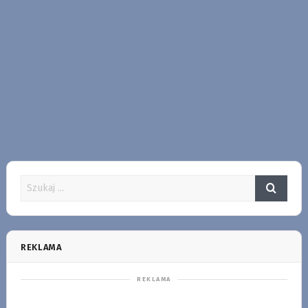
REKLAMA