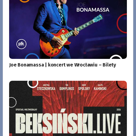
Joe Bonamassa | koncert we Wrocławiu – Bilety