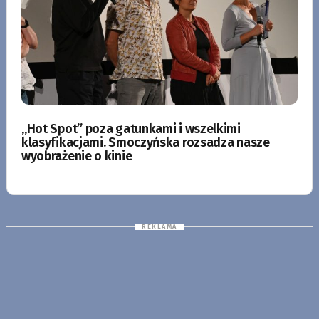
„Hot Spot” poza gatunkami i wszelkimi
klasyfikacjami. Smoczyńska rozsadza nasze
wyobrażenie o kinie