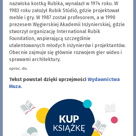
nazwiska kostką Rubika, wynalazł w 1974 roku. W
1983 roku założył Rubik Stúdió, gdzie projektował
meble i gry. W 1987 został profesorem, a w 1990
prezesem Węgierskiej Akademii Inżynierskiej, gdzie
stworzył organizację International Rubik
Foundation, wspierającą szczególnie
utalentowanych młodych inżynierów i projektantów.
Obecnie zajmuje się głównie rozwojem gier wideo i
sprawami architektury.
oprac. do.
Tekst powstał dzięki uprzejmości
Wydawnictwa
Muza.