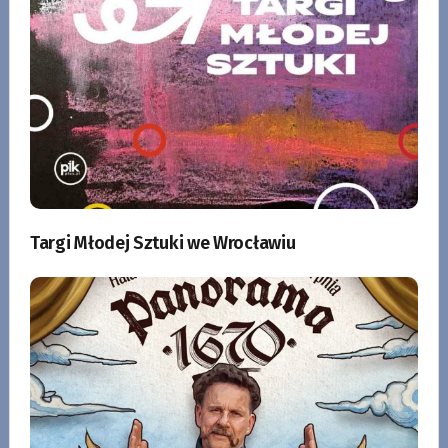
Targi Młodej Sztuki we Wrocławiu