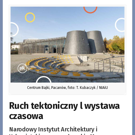
Centrum Bajki, Pacanów, foto: T. Kubaczyk / NIAiU
Ruch tektoniczny l wystawa
czasowa
Narodowy Instytut Architektury i