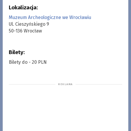
Lokalizacja:
Muzeum Archeologiczne we Wrocławiu
Ul. Cieszyńskiego 9
50-136 Wrocław
Bilety:
Bilety do - 20 PLN