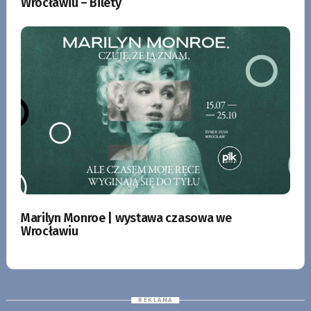
Wrocławiu – Bilety
Marilyn Monroe | wystawa czasowa we
Wrocławiu