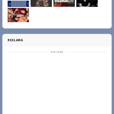
REKLAMA