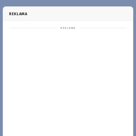
REKLAMA