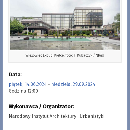
Wieżowiec Exbud, Kielce, foto: T. Kubaczyk / NIAiU
Data:
piątek, 14.06.2024
-
niedziela, 29.09.2024
Godzina 12:00
Wykonawca / Organizator:
Narodowy Instytut Architektury i Urbanistyki