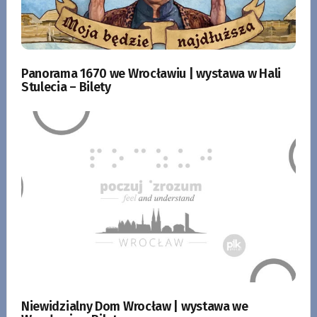
Panorama 1670 we Wrocławiu | wystawa w Hali
Stulecia – Bilety
Niewidzialny Dom Wrocław | wystawa we