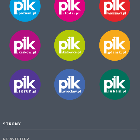
STRONY
NEWSLETTER