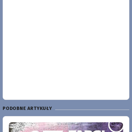
PODOBNE ARTYKUŁY