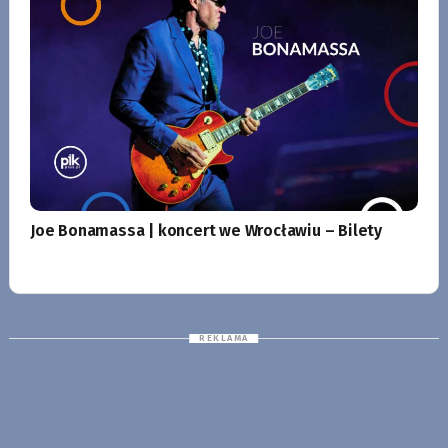
Joe Bonamassa | koncert we Wrocławiu – Bilety