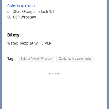
Galeria Arttrakt
ul. Ofiar Oświęcimskich 1/1
50-069 Wrocław
Bilety:
Wstęp bezpłatny - 0 PLN
Tagi:
Galeria Arttrakt Wrocław
Za darmo we Wrocławiu