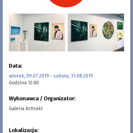
Data:
wtorek, 09.07.2019
-
sobota, 31.08.2019
Godzina 12:00
Wykonawca / Organizator:
Galeria Arttrakt
Lokalizacja: