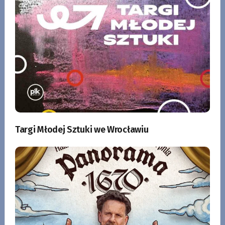
Targi Młodej Sztuki we Wrocławiu