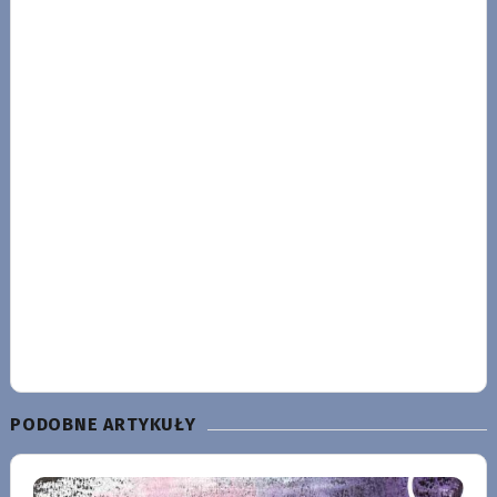
PODOBNE ARTYKUŁY