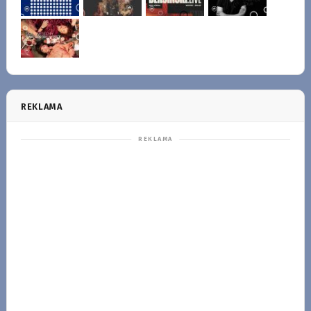
REKLAMA