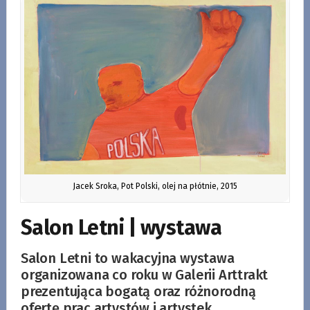
Jacek Sroka, Pot Polski, olej na płótnie, 2015
Salon Letni | wystawa
Salon Letni to wakacyjna wystawa
organizowana co roku w Galerii Arttrakt
prezentująca bogatą oraz różnorodną
ofertę prac artystów i artystek