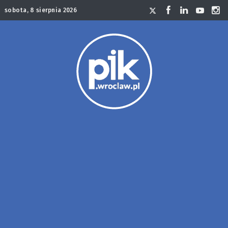
sobota, 8 sierpnia 2026