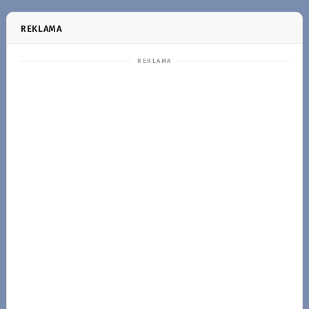
REKLAMA