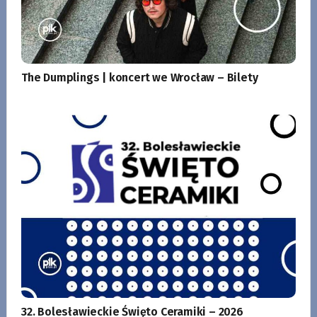
The Dumplings | koncert we Wrocław – Bilety
32. Bolesławieckie Święto Ceramiki – 2026