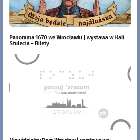
Panorama 1670 we Wrocławiu | wystawa w Hali
Stulecia – Bilety