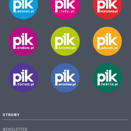
STRONY
NEWSLETTER