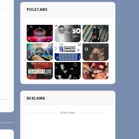
POLECANE
REKLAMA