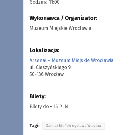
Godzina 11:00
Wykonawca / Organizator:
Muzeum Miejskie Wrocławia
Lokalizacja:
Arsenał – Muzeum Miejskie Wrocławia
ul. Cieszyńskiego 9
50-136 Wrocław
Bilety:
Bilety do - 15 PLN
Tagi:
Dariusz Miliński wystawa Wrocław