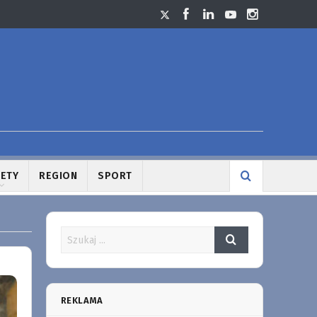
LETY
REGION
SPORT
REKLAMA