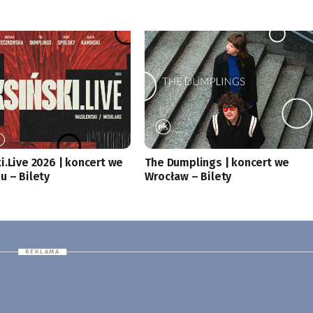
i.Live 2026 | koncert we
The Dumplings | koncert we
u – Bilety
Wrocław – Bilety