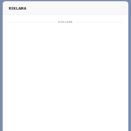
REKLAMA