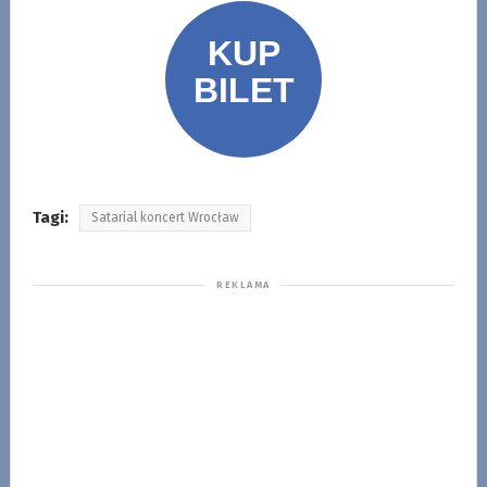
Tagi:
Satarial koncert Wrocław