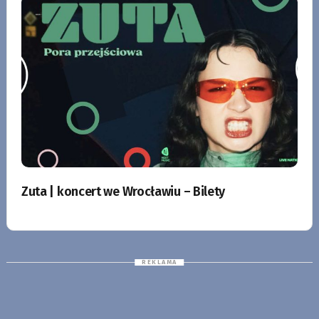
Zuta | koncert we Wrocławiu – Bilety