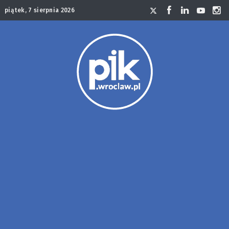
piątek, 7 sierpnia 2026