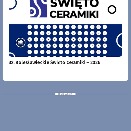
32. Bolesławieckie Święto Ceramiki – 2026