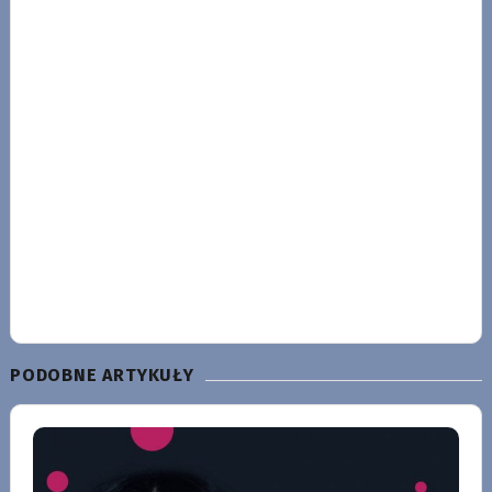
PODOBNE ARTYKUŁY