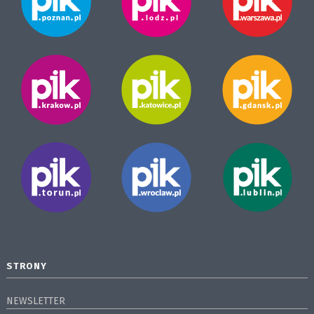
STRONY
NEWSLETTER