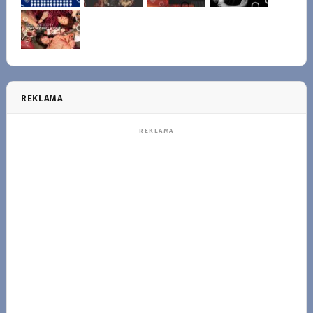
REKLAMA