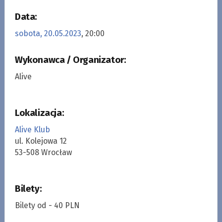
Data:
sobota, 20.05.2023
, 20:00
Wykonawca / Organizator:
Alive
Lokalizacja:
Alive Klub
ul. Kolejowa 12
53-508 Wrocław
Bilety:
Bilety od - 40 PLN