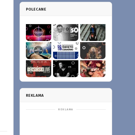
POLECANE
REKLAMA