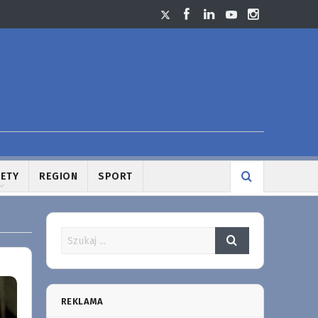
LETY
REGION
SPORT
REKLAMA