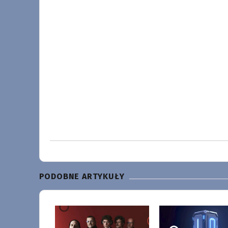
PODOBNE ARTYKUŁY