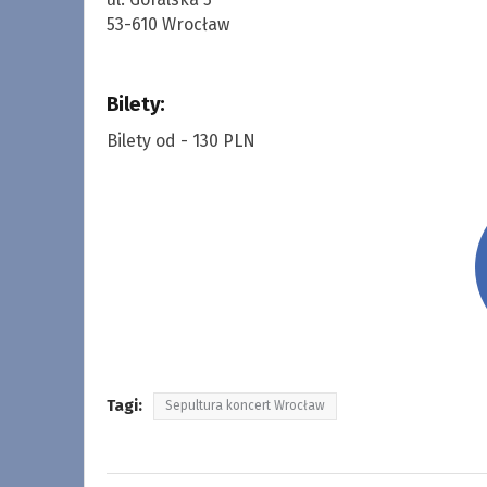
53-610 Wrocław
Bilety:
Bilety od - 130 PLN
Tagi:
Sepultura koncert Wrocław