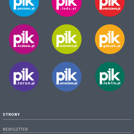
STRONY
NEWSLETTER