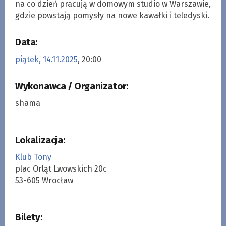
na co dzień pracują w domowym studio w Warszawie,
gdzie powstają pomysły na nowe kawałki i teledyski.
Data:
piątek, 14.11.2025
, 20:00
Wykonawca / Organizator:
shama
Lokalizacja:
Klub Tony
plac Orląt Lwowskich 20c
53-605 Wrocław
Bilety: