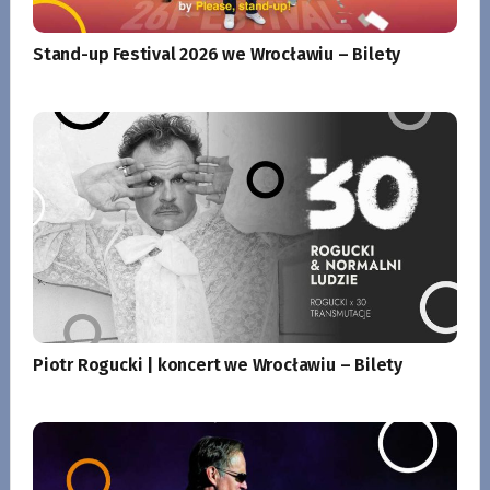
Stand-up Festival 2026 we Wrocławiu – Bilety
Piotr Rogucki | koncert we Wrocławiu – Bilety