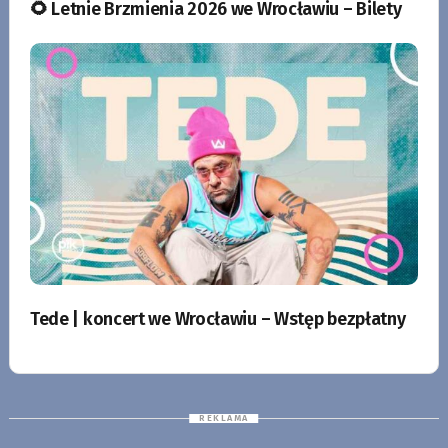
🌻 Letnie Brzmienia 2026 we Wrocławiu – Bilety
Tede | koncert we Wrocławiu – Wstęp bezpłatny