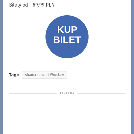
Bilety od - 69.99 PLN
Tagi:
shama koncert Wrocław