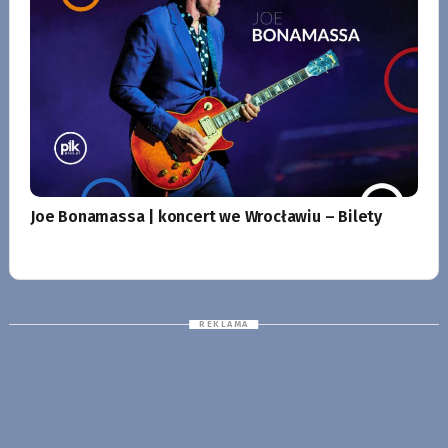
Joe Bonamassa | koncert we Wrocławiu – Bilety