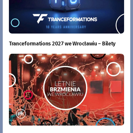
Tranceformations 2027 we Wrocławiu – Bilety