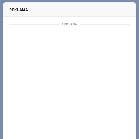
REKLAMA