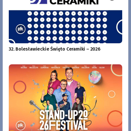
32. Bolesławieckie Święto Ceramiki – 2026