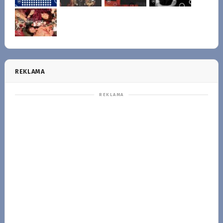
REKLAMA