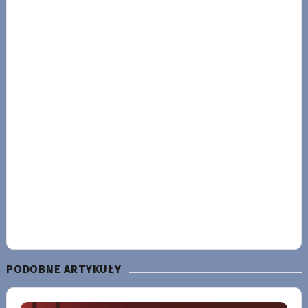
PODOBNE ARTYKUŁY