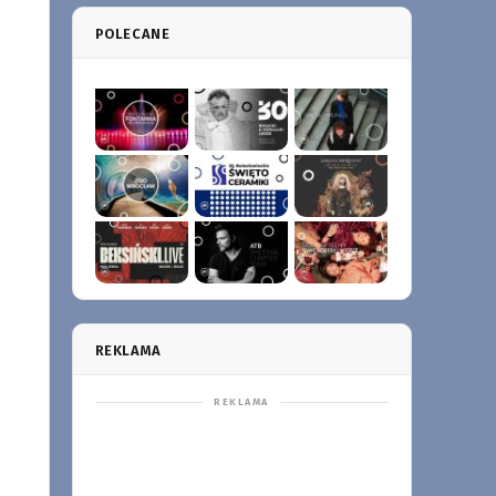
POLECANE
REKLAMA