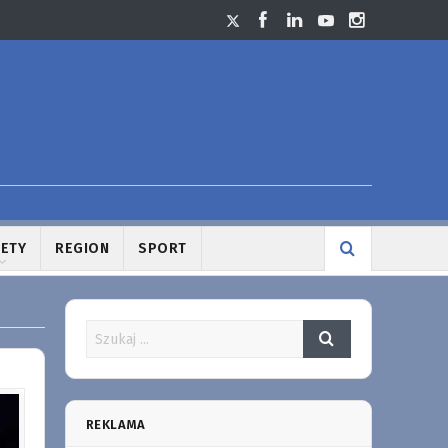
LETY
REGION
SPORT
REKLAMA