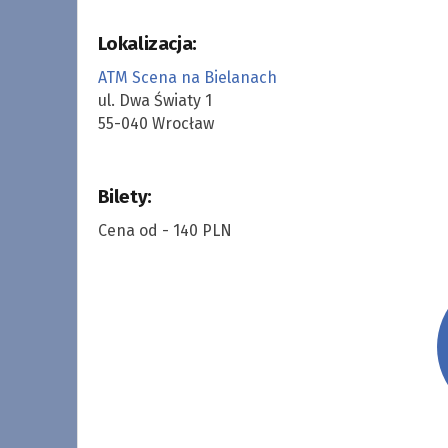
Lokalizacja:
ATM Scena na Bielanach
ul. Dwa Światy 1
55-040 Wrocław
Bilety:
Cena od - 140 PLN