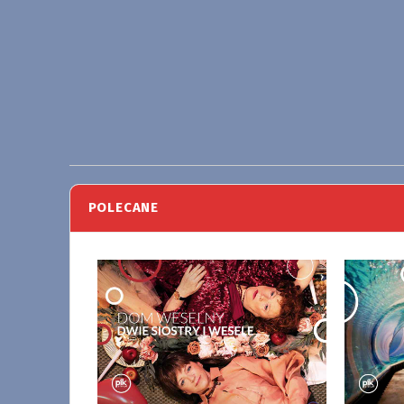
POLECANE