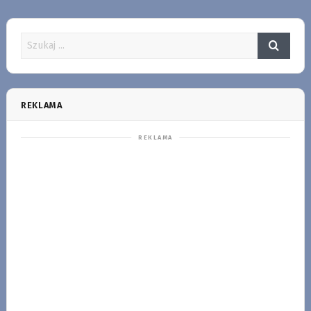
REKLAMA