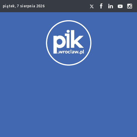
piątek, 7 sierpnia 2026