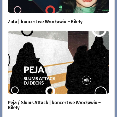
Zuta | koncert we Wrocławiu – Bilety
Peja / Slums Attack | koncert we Wrocławiu –
Bilety