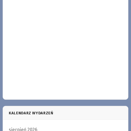
KALENDARZ WYDARZEŃ
sierpień 2026