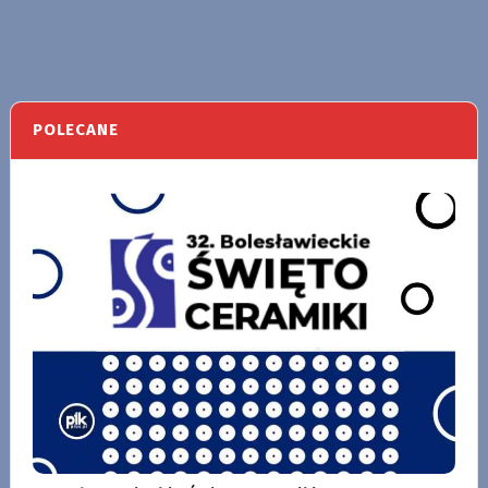
POLECANE