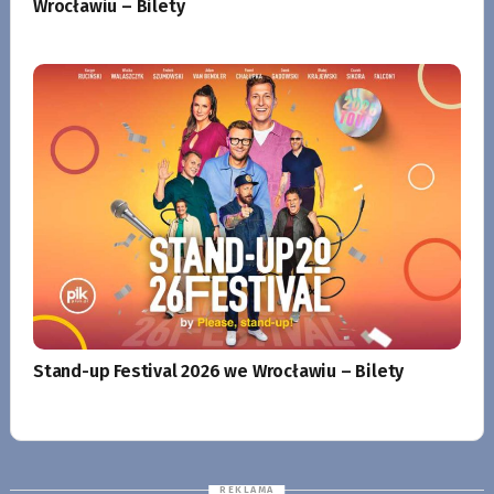
Wrocławiu – Bilety
Stand-up Festival 2026 we Wrocławiu – Bilety