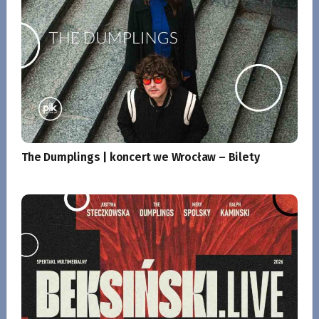
The Dumplings | koncert we Wrocław – Bilety