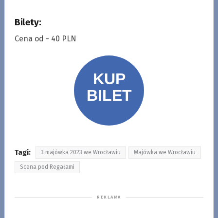
Bilety:
Cena od - 40 PLN
Tagi:
3 majówka 2023 we Wrocławiu
Majówka we Wrocławiu
Scena pod Regałami