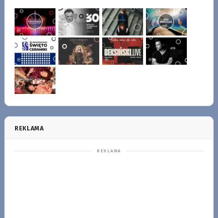
REKLAMA