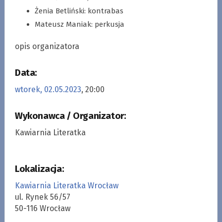
Żenia Betliński: kontrabas
Mateusz Maniak: perkusja
opis organizatora
Data:
wtorek, 02.05.2023
, 20:00
Wykonawca / Organizator:
Kawiarnia Literatka
Lokalizacja:
Kawiarnia Literatka Wrocław
ul. Rynek 56/57
50-116 Wrocław