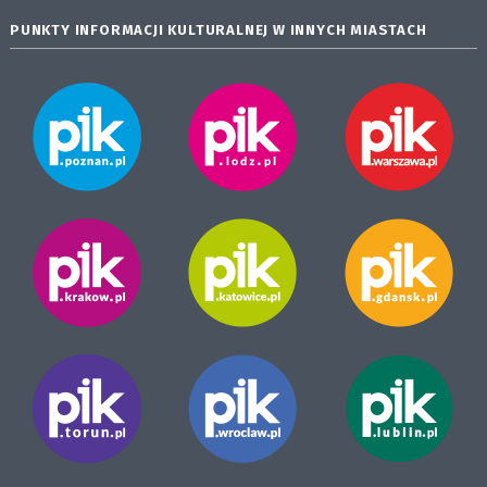
PUNKTY INFORMACJI KULTURALNEJ W INNYCH MIASTACH