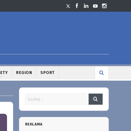
LETY
REGION
SPORT
REKLAMA