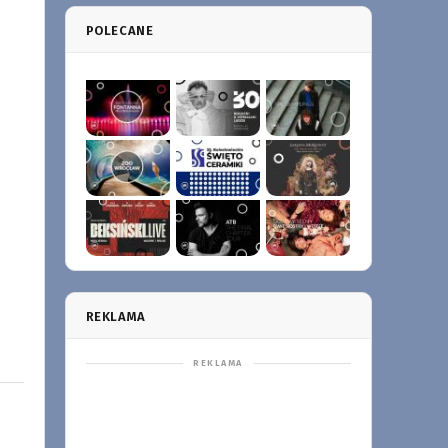
POLECANE
REKLAMA