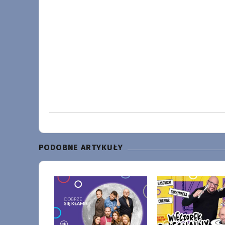
PODOBNE ARTYKUŁY