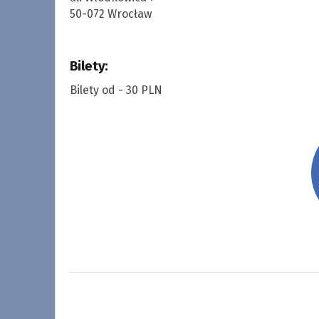
50-072 Wrocław
Bilety:
Bilety od - 30 PLN