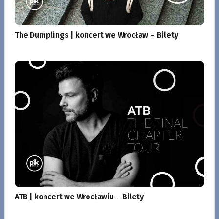
The Dumplings | koncert we Wrocław – Bilety
ATB | koncert we Wrocławiu – Bilety