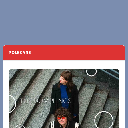
POLECANE