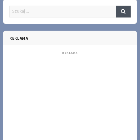
REKLAMA