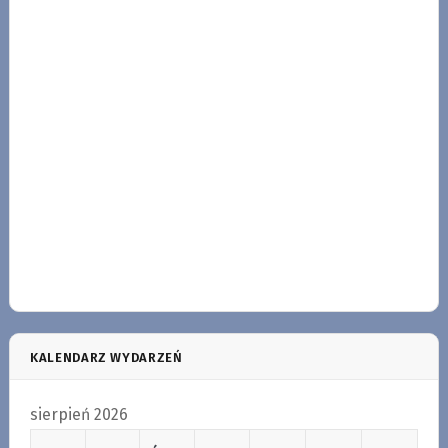
KALENDARZ WYDARZEŃ
sierpień 2026