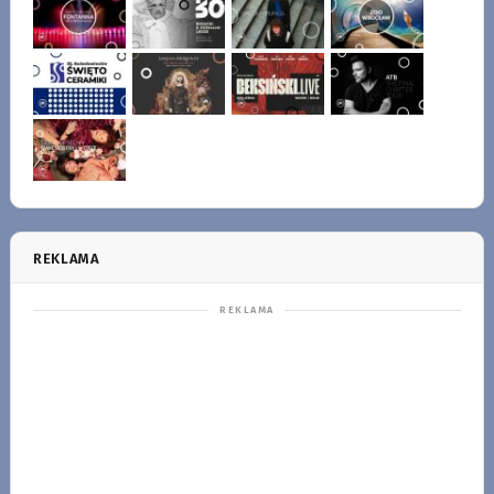
REKLAMA