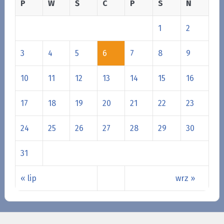
P
W
Ś
C
P
S
N
1
2
3
4
5
6
7
8
9
10
11
12
13
14
15
16
17
18
19
20
21
22
23
24
25
26
27
28
29
30
31
« lip
wrz »