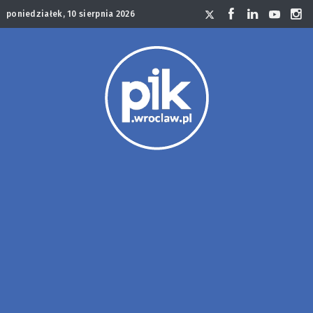
poniedziałek, 10 sierpnia 2026