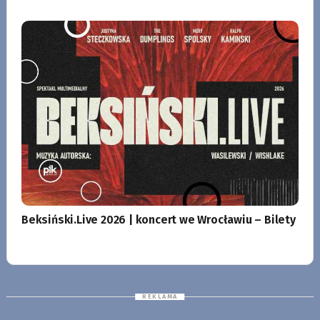
Beksiński.Live 2026 | koncert we Wrocławiu – Bilety