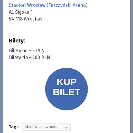
Stadion Wrocław (Tarczyński Arena)
Al. Śląska 1
54-118 Wrocław
Bilety:
Bilety od - 5 PLN
Bilety do - 200 PLN
Tagi:
Śląsk Wrocław mecz bilety