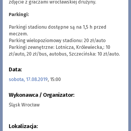
zdjęcie z graczami wrocławskiej drużyny.
Parkingi:
Parkingi stadionu dostępne są na 1,5 h przed
meczem.
Parking wielopoziomowy stadionu: 20 zł/auto
Parkingi zewnętrzne: Lotnicza, Królewiecka,: 10
zł/auto, 20 zł/bus, autobus, Szczecińska: 10 zł/auto.
Data:
sobota, 17.08.2019
, 15:00
Wykonawca / Organizator:
Śląsk Wrocław
Lokalizacja: