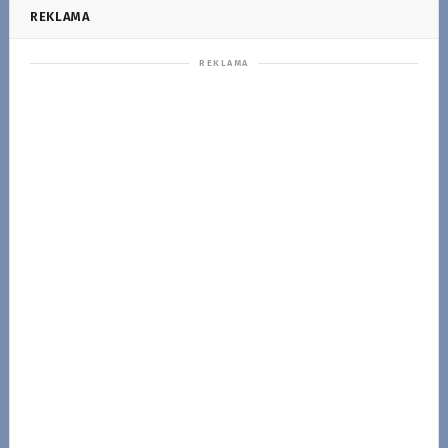
REKLAMA