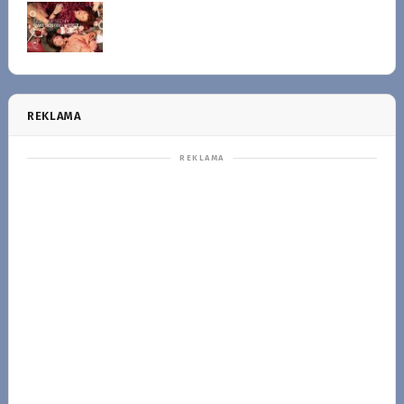
REKLAMA