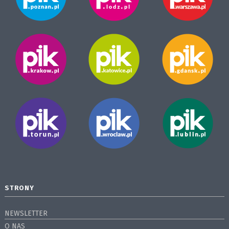
STRONY
NEWSLETTER
O NAS