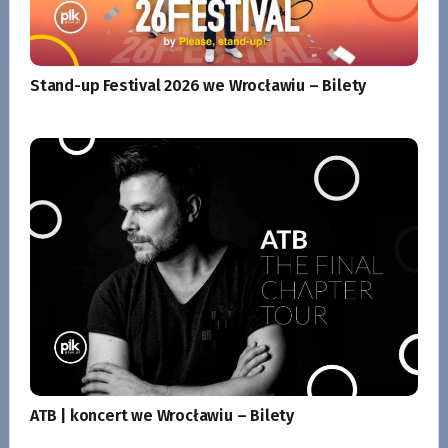
Stand-up Festival 2026 we Wrocławiu – Bilety
ATB | koncert we Wrocławiu – Bilety