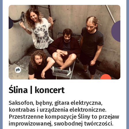
Ślina | koncert
Saksofon, bębny, gitara elektryczna,
kontrabas i urządzenia elektroniczne.
Przestrzenne kompozycje Śliny to przejaw
improwizowanej, swobodnej twórczości.