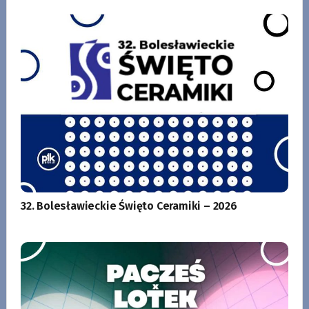
32. Bolesławieckie Święto Ceramiki – 2026