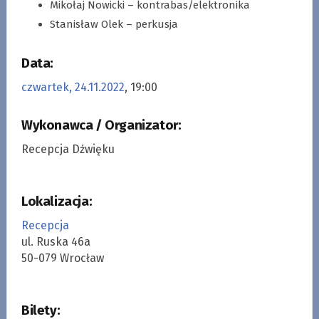
Mikołaj Nowicki – kontrabas/elektronika
Stanisław Olek – perkusja
Data:
czwartek, 24.11.2022
, 19:00
Wykonawca / Organizator:
Recepcja Dźwięku
Lokalizacja:
Recepcja
ul. Ruska 46a
50-079 Wrocław
Bilety: