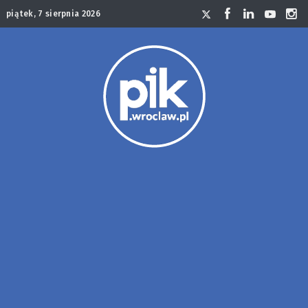
piątek, 7 sierpnia 2026