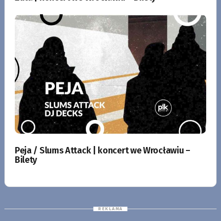
Peja / Slums Attack | koncert we Wrocławiu –
Bilety