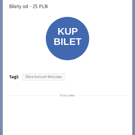
Bilety od - 25 PLN
Tagi:
Ślina koncert Wrocław