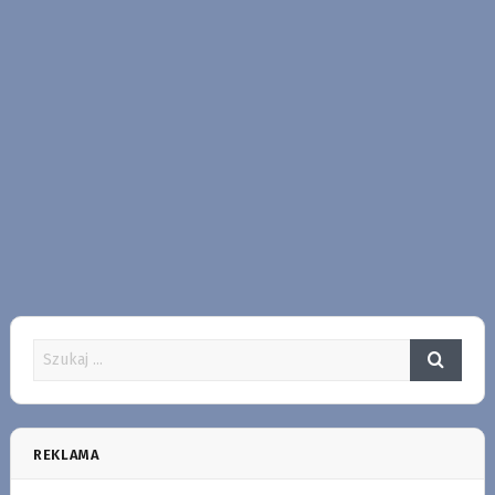
REKLAMA