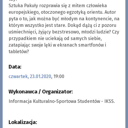
Sztuka Pakuły rozprawia się z mitem człowieka
europejskiego, otoczonego egzotyką orientu. Autor
pyta o to, jak można być młodym na kontynencie, na
którym wszystko jest stare. Dokąd dążą ci z pozoru
uśmiechnięci, żyjący bezstresowo, młodzi ludzie? Czy
przypadkiem nie uciekają od samych siebie,
zatapiając swoje lęki w ekranach smartfonów i
tabletów?
Data:
czwartek, 23.01.2020
, 19:00
Wykonawca / Organizator:
Informacja Kulturalno-Sportowa Studentów - IKSS.
Lokalizacja: