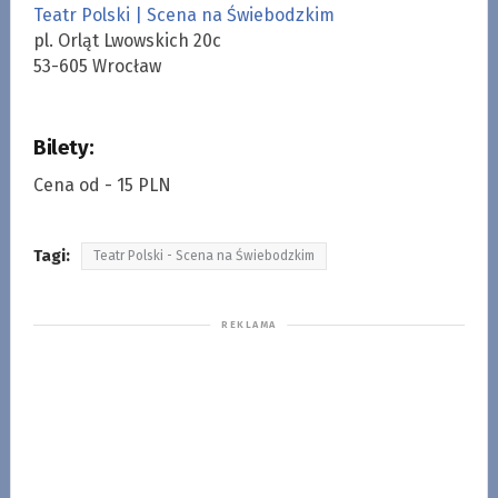
Teatr Polski | Scena na Świebodzkim
pl. Orląt Lwowskich 20c
53-605 Wrocław
Bilety:
Cena od - 15 PLN
Tagi:
Teatr Polski - Scena na Świebodzkim