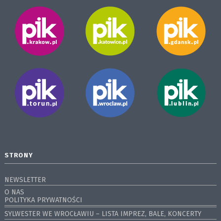
STRONY
NEWSLETTER
O NAS
POLITYKA PRYWATNOŚCI
SYLWESTER WE WROCŁAWIU – LISTA IMPREZ, BALE, KONCERTY