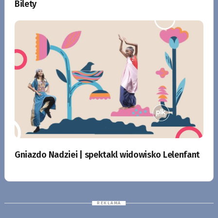
Bilety
Gniazdo Nadziei | spektakl widowisko Lelenfant