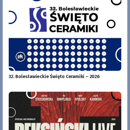
32. Bolesławieckie Święto Ceramiki – 2026