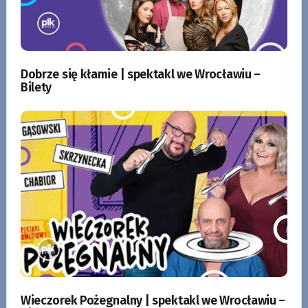
Dobrze się kłamie | spektakl we Wrocławiu –
Bilety
Wieczorek Pożegnalny | spektakl we Wrocławiu –