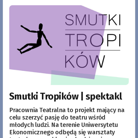
Smutki Tropików | spektakl
Pracownia Teatralna to projekt mający na
celu szerzyć pasję do teatru wśród
młodych ludzi. Na terenie Uniwersytetu
Ekonomicznego odbędą się warsztaty