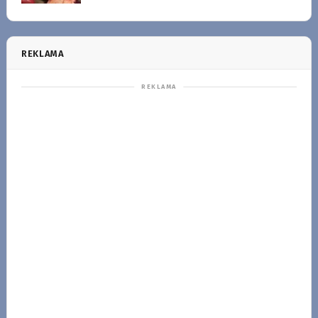
REKLAMA