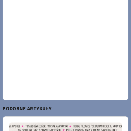
PODOBNE ARTYKUŁY