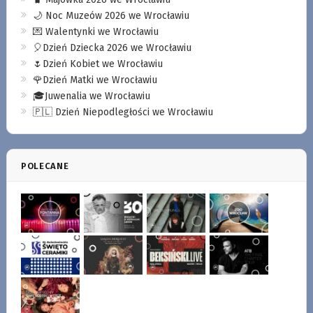
🌙 Noc Muzeów 2026 we Wrocławiu
💌 Walentynki we Wrocławiu
🎈Dzień Dziecka 2026 we Wrocławiu
🌷Dzień Kobiet we Wrocławiu
🌹Dzień Matki we Wrocławiu
🎓Juwenalia we Wrocławiu
🇵🇱 Dzień Niepodległości we Wrocławiu
POLECANE