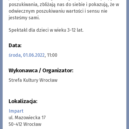
poszukiwania, zbliżają nas do siebie i pokazują, że w
odwiecznym poszukiwaniu wartości i sensu nie
jesteśmy sami.
Spektakl dla dzieci w wieku 3-12 lat.
Data:
środa, 01.06.2022
, 11:00
Wykonawca / Organizator:
Strefa Kultury Wrocław
Lokalizacja:
Impart
ul. Mazowiecka 17
50-412 Wrocław