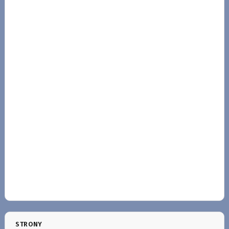
STRONY