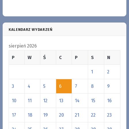
KALENDARZ WYDARZEŃ
sierpień 2026
P
W
Ś
C
P
S
N
1
2
3
4
5
6
7
8
9
10
11
12
13
14
15
16
17
18
19
20
21
22
23