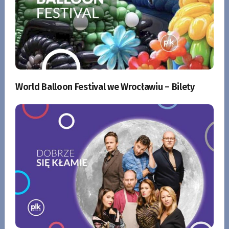
World Balloon Festival we Wrocławiu – Bilety