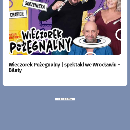
Wieczorek Pożegnalny | spektakl we Wrocławiu –
Bilety