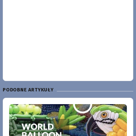
PODOBNE ARTYKUŁY