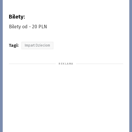
Bilety:
Bilety od - 20 PLN
Tagi:
Impart Dzieciom