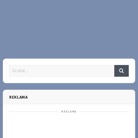
REKLAMA