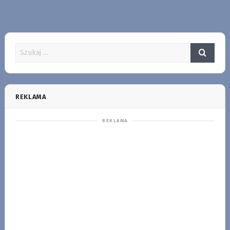
REKLAMA