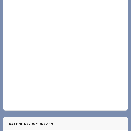
KALENDARZ WYDARZEŃ