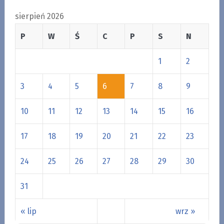
sierpień 2026
P
W
Ś
C
P
S
N
1
2
3
4
5
6
7
8
9
10
11
12
13
14
15
16
17
18
19
20
21
22
23
24
25
26
27
28
29
30
31
« lip
wrz »