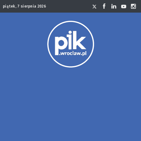
piątek, 7 sierpnia 2026