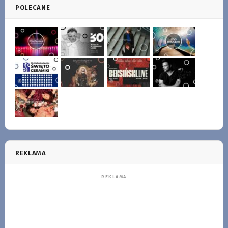
POLECANE
REKLAMA