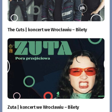
The Cuts | koncert we Wrocławiu – Bilety
Zuta | koncert we Wrocławiu – Bilety