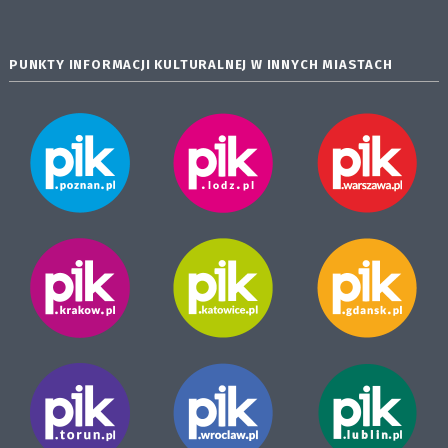
PUNKTY INFORMACJI KULTURALNEJ W INNYCH MIASTACH