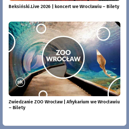
Beksiński.Live 2026 | koncert we Wrocławiu – Bilety
Zwiedzanie ZOO Wrocław | Afrykarium we Wrocławiu
– Bilety