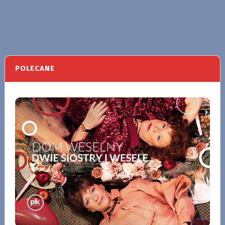
POLECANE