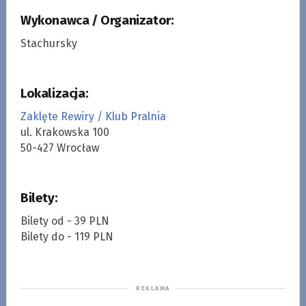
Wykonawca / Organizator:
Stachursky
Lokalizacja:
Zaklęte Rewiry / Klub Pralnia
ul. Krakowska 100
50-427 Wrocław
Bilety:
Bilety od - 39 PLN
Bilety do - 119 PLN