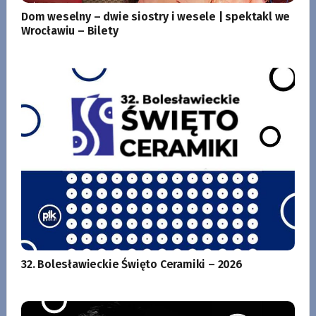
Dom weselny – dwie siostry i wesele | spektakl we
Wrocławiu – Bilety
32. Bolesławieckie Święto Ceramiki – 2026