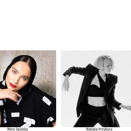
Mery Spolsky
Natalia Przybysz