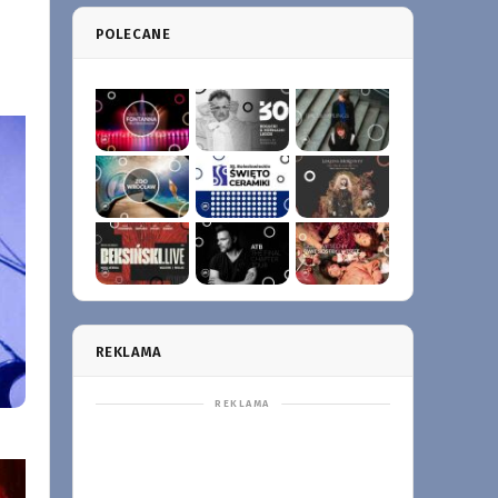
POLECANE
REKLAMA