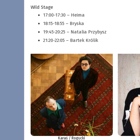
Wild Stage
17:00-17:30 – Heima
18:15-18:55 – Bryska
19:45-20:25 – Natalia Przybysz
21:20-22:05 – Bartek Królik
Karaś / Rogucki