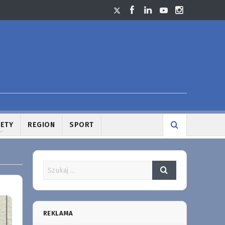
LETY
REGION
SPORT
REKLAMA