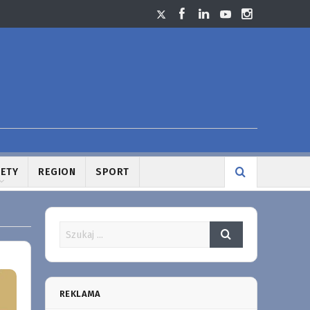
LETY
REGION
SPORT
REKLAMA