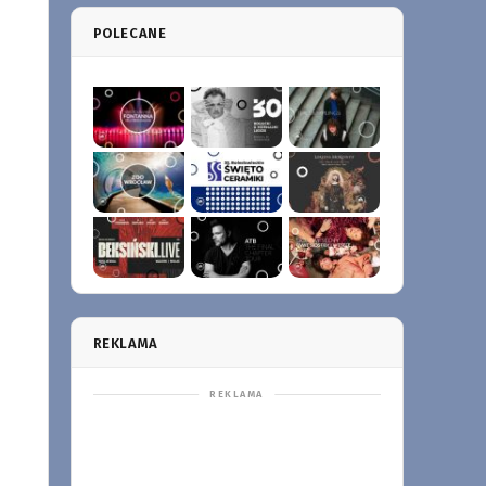
POLECANE
REKLAMA