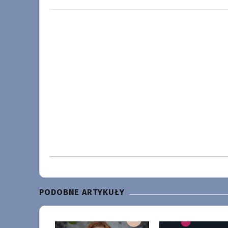
PODOBNE ARTYKUŁY