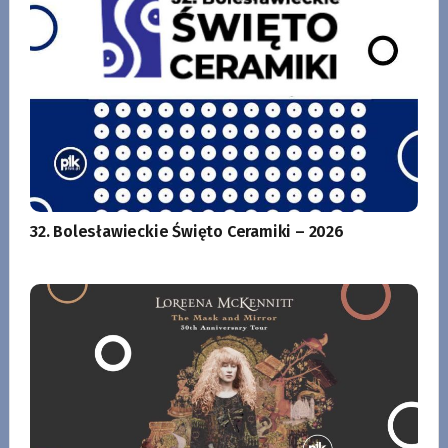
32. Bolesławieckie Święto Ceramiki – 2026