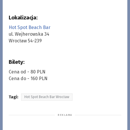
Lokalizacja:
Hot Spot Beach Bar
ul. Wejherowska 34
Wrocław 54-239
Bilety:
Cena od - 80 PLN
Cena do - 160 PLN
Tagi:
Hot Spot Beach Bar Wrocław