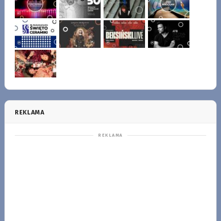
REKLAMA