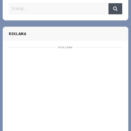
REKLAMA