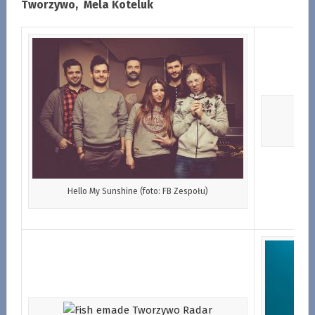
Tworzywo, Mela Koteluk
Hello My Sunshine (foto: FB Zespołu)