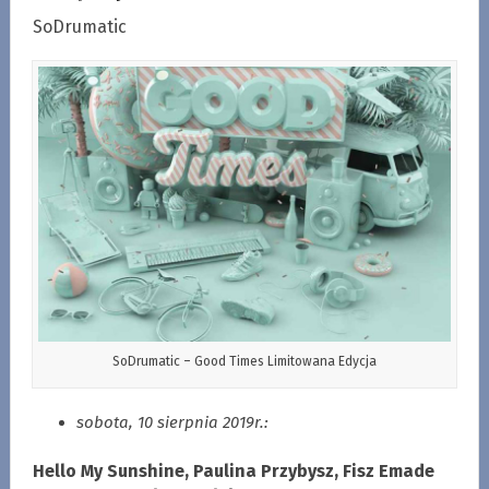
SoDrumatic
SoDrumatic – Good Times Limitowana Edycja
sobota, 10 sierpnia 2019r.:
Hello My Sunshine, Paulina Przybysz, Fisz Emade