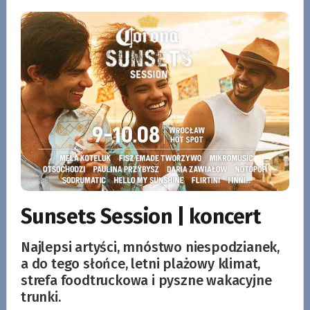
Sunsets Session | koncert
Najlepsi artyści, mnóstwo niespodzianek,
a do tego słońce, letni plażowy klimat,
strefa foodtruckowa i pyszne wakacyjne
trunki.