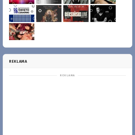
REKLAMA