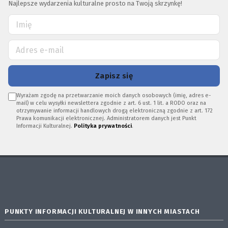
Najlepsze wydarzenia kulturalne prosto na Twoją skrzynkę!
Zapisz się
Wyrażam zgodę na przetwarzanie moich danych osobowych (imię, adres e-
mail) w celu wysyłki newslettera zgodnie z art. 6 ust. 1 lit. a RODO oraz na
otrzymywanie informacji handlowych drogą elektroniczną zgodnie z art. 172
Prawa komunikacji elektronicznej. Administratorem danych jest Punkt
Informacji Kulturalnej.
Polityka prywatności
.
PUNKTY INFORMACJI KULTURALNEJ W INNYCH MIASTACH