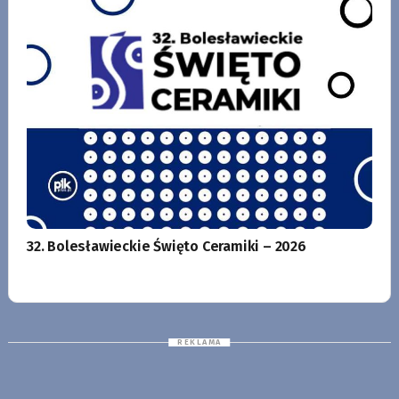
32. Bolesławieckie Święto Ceramiki – 2026