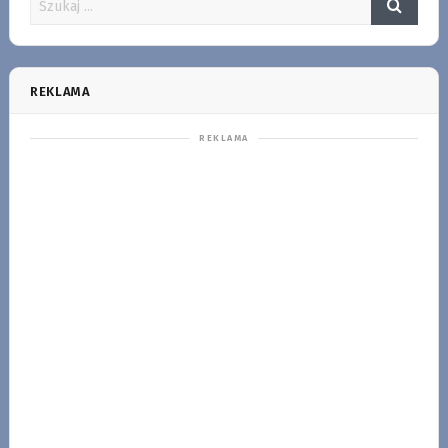
REKLAMA