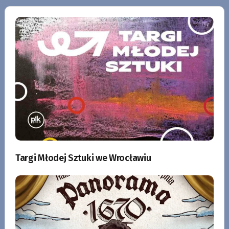
Targi Młodej Sztuki we Wrocławiu