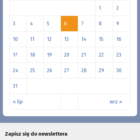
1
2
3
4
5
6
7
8
9
10
11
12
13
14
15
16
17
18
19
20
21
22
23
24
25
26
27
28
29
30
31
« lip
wrz »
Zapisz się do newslettera