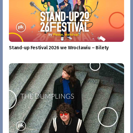
Stand-up Festival 2026 we Wrocławiu – Bilety