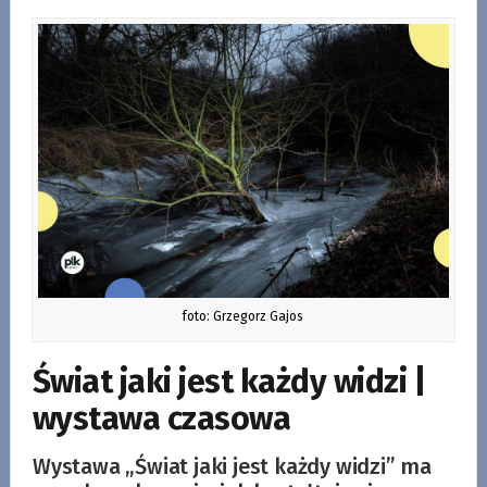
foto: Grzegorz Gajos
Świat jaki jest każdy widzi |
wystawa czasowa
Wystawa „Świat jaki jest każdy widzi” ma