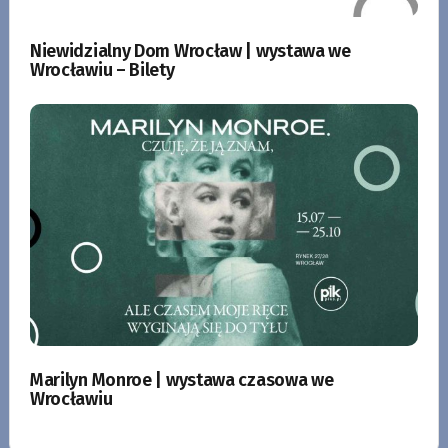
Niewidzialny Dom Wrocław | wystawa we
Wrocławiu – Bilety
Marilyn Monroe | wystawa czasowa we
Wrocławiu