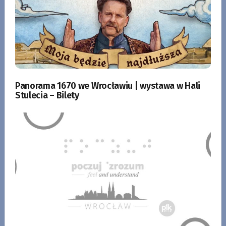
Panorama 1670 we Wrocławiu | wystawa w Hali
Stulecia – Bilety