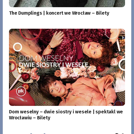
The Dumplings | koncert we Wrocław – Bilety
Dom weselny – dwie siostry i wesele | spektakl we
Wrocławiu – Bilety