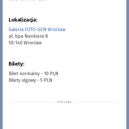
Lokalizacja:
Galeria FOTO-GEN Wrocław
pl. bpa Nankiera 8
50-140 Wrocław
Bilety:
Bilet normalny - 10 PLN
Bilety ulgowy - 5 PLN