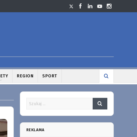
LETY
REGION
SPORT
REKLAMA