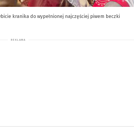
bicie kranika do wypełnionej najczęściej piwem beczki