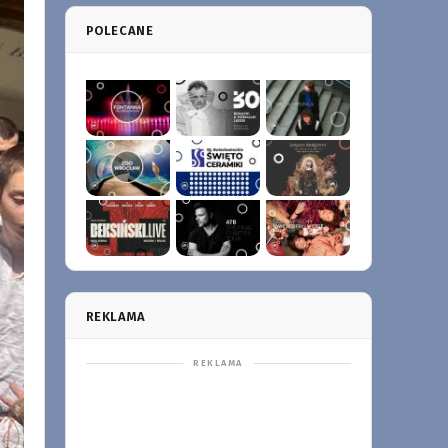
POLECANE
REKLAMA