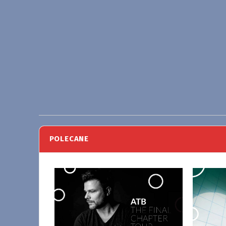
POLECANE