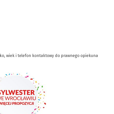
sko, wiek i telefon kontaktowy do prawnego opiekuna