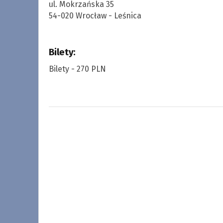
ul. Mokrzańska 35
54-020 Wrocław - Leśnica
Bilety:
Bilety - 270 PLN