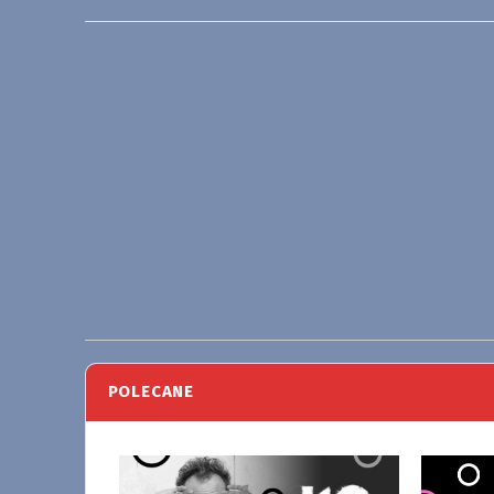
POLECANE