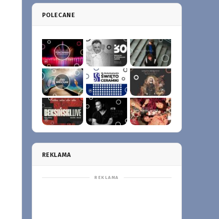
POLECANE
REKLAMA