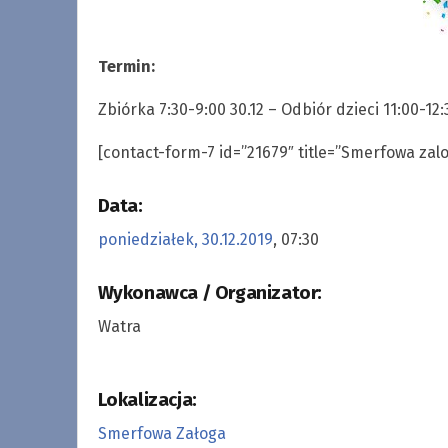
Termin:
Zbiórka 7:30-9:00 30.12 – Odbiór dzieci 11:00-12:
[contact-form-7 id=”21679″ title=”Smerfowa zalo
Data:
poniedziałek, 30.12.2019
, 07:30
Wykonawca / Organizator:
Watra
Lokalizacja:
Smerfowa Załoga