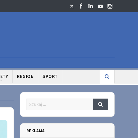
LETY
REGION
SPORT
REKLAMA