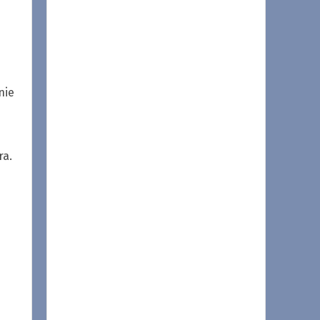
nie
ra.