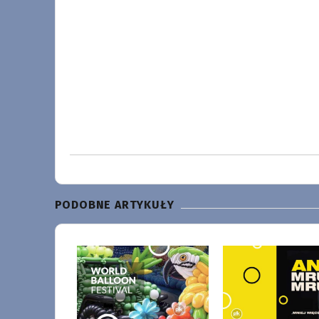
PODOBNE ARTYKUŁY