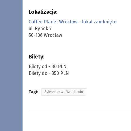
Lokalizacja:
Coffee Planet Wrocław – lokal zamknięto
ul. Rynek 7
50-106 Wrocław
Bilety:
Bilety od - 30 PLN
Bilety do - 350 PLN
Tagi:
Sylwester we Wrocławiu