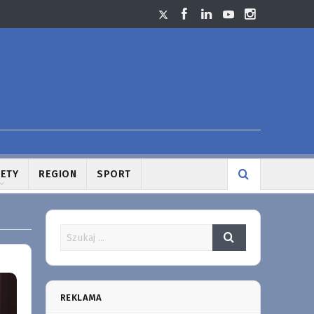
LETY
REGION
SPORT
REKLAMA