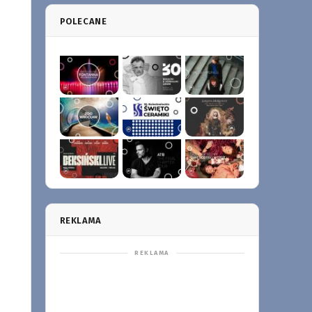
POLECANE
REKLAMA