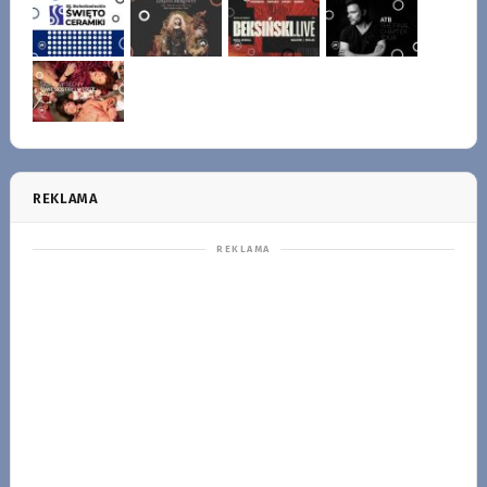
REKLAMA