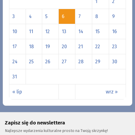
1
2
3
4
5
6
7
8
9
10
11
12
13
14
15
16
17
18
19
20
21
22
23
24
25
26
27
28
29
30
31
« lip
wrz »
Zapisz się do newslettera
Najlepsze wydarzenia kulturalne prosto na Twoją skrzynkę!