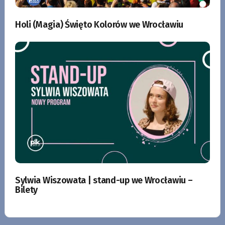
Holi (Magia) Święto Kolorów we Wrocławiu
Sylwia Wiszowata | stand-up we Wrocławiu –
Bilety