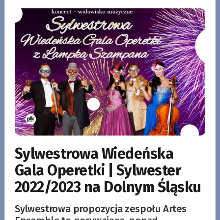
Sylwestrowa Wiedeńska
Gala Operetki | Sylwester
2022/2023 na Dolnym Śląsku
Sylwestrowa propozycja zespołu Artes