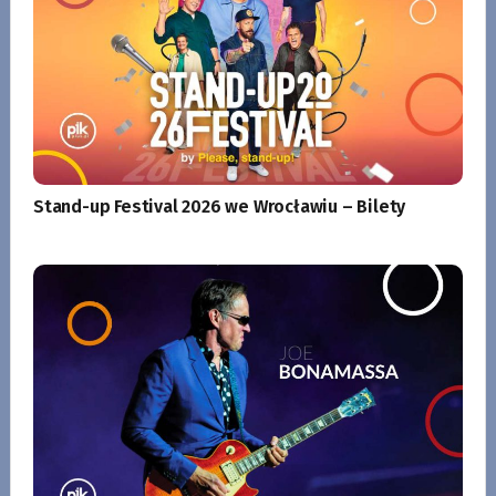
Stand-up Festival 2026 we Wrocławiu – Bilety