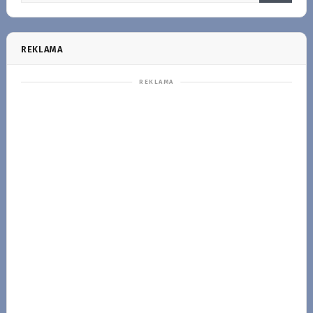
REKLAMA