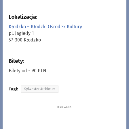
Lokalizacja:
Kłodzko – Kłodzki Ośrodek Kultury
pl. Jagiełły 1
57-300 Kłodzko
Bilety:
Bilety od - 90 PLN
Tagi:
Sylwester Archiwum