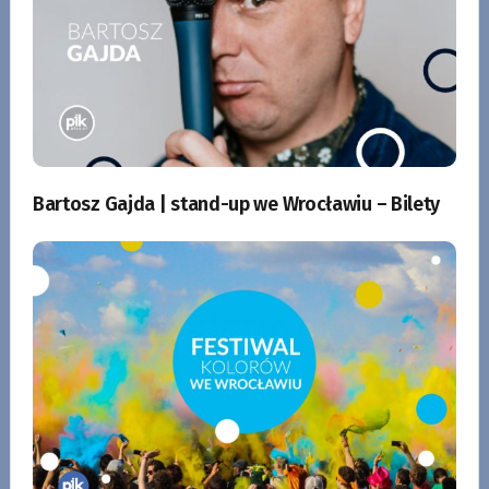
Bartosz Gajda | stand-up we Wrocławiu – Bilety