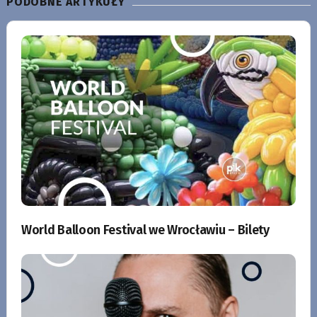
PODOBNE ARTYKUŁY
World Balloon Festival we Wrocławiu – Bilety