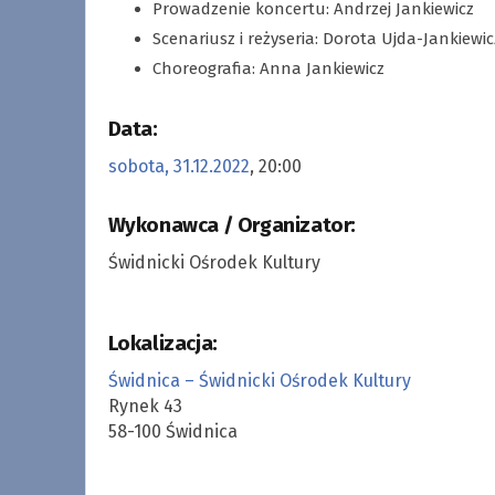
Prowadzenie koncertu: Andrzej Jankiewicz
Scenariusz i reżyseria: Dorota Ujda-Jankiewic
Choreografia: Anna Jankiewicz
Data:
sobota, 31.12.2022
, 20:00
Wykonawca / Organizator:
Świdnicki Ośrodek Kultury
Lokalizacja:
Świdnica – Świdnicki Ośrodek Kultury
Rynek 43
58-100 Świdnica