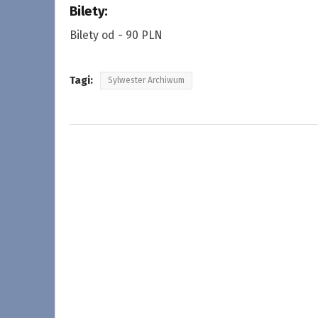
Bilety:
Bilety od - 90 PLN
Tagi:
Sylwester Archiwum