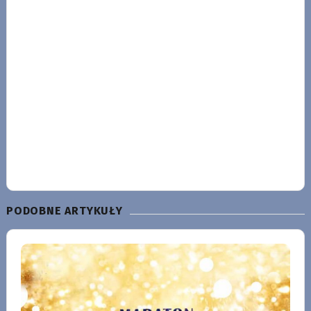
PODOBNE ARTYKUŁY