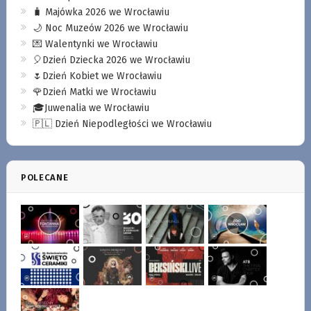
🧳 Majówka 2026 we Wrocławiu
🌙 Noc Muzeów 2026 we Wrocławiu
💌 Walentynki we Wrocławiu
🎈Dzień Dziecka 2026 we Wrocławiu
🌷Dzień Kobiet we Wrocławiu
🌹Dzień Matki we Wrocławiu
🎓Juwenalia we Wrocławiu
🇵🇱 Dzień Niepodległości we Wrocławiu
POLECANE