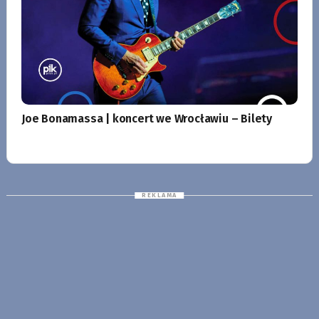
Joe Bonamassa | koncert we Wrocławiu – Bilety