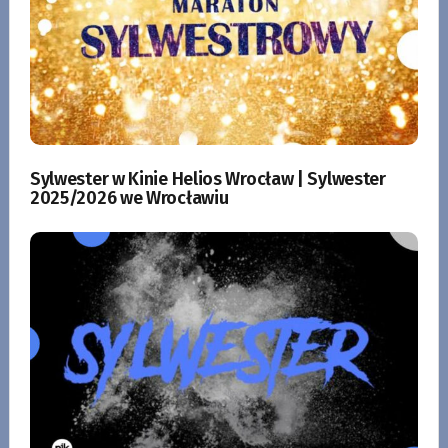
Sylwester w Kinie Helios Wrocław | Sylwester
2025/2026 we Wrocławiu