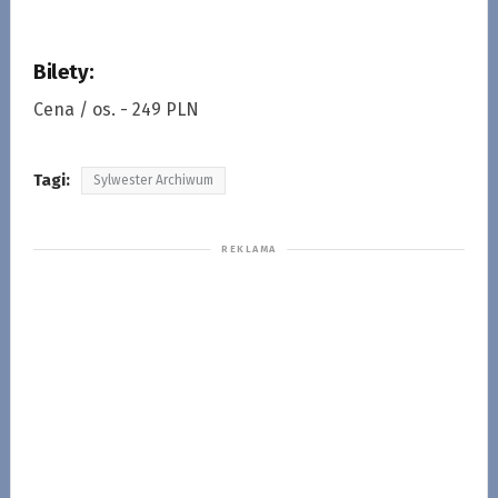
Bilety:
Cena / os. - 249 PLN
Tagi:
Sylwester Archiwum