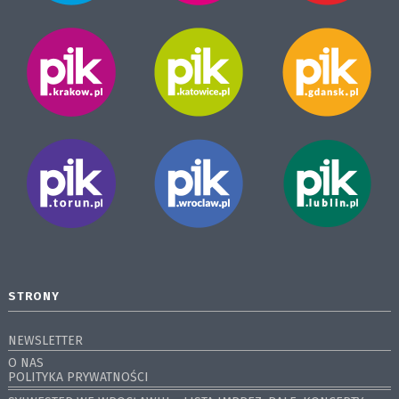
STRONY
NEWSLETTER
O NAS
POLITYKA PRYWATNOŚCI