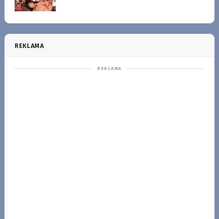
REKLAMA