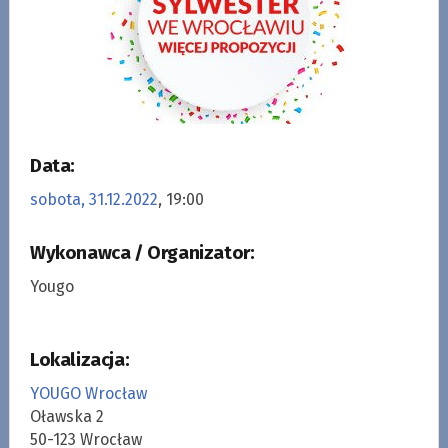
Data:
sobota, 31.12.2022
, 19:00
Wykonawca / Organizator:
Yougo
Lokalizacja:
YOUGO Wrocław
Oławska 2
50-123 Wrocław