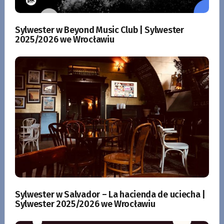
Sylwester w Beyond Music Club | Sylwester
2025/2026 we Wrocławiu
Sylwester w Salvador – La hacienda de uciecha |
Sylwester 2025/2026 we Wrocławiu