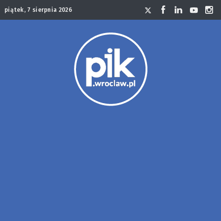
piątek, 7 sierpnia 2026