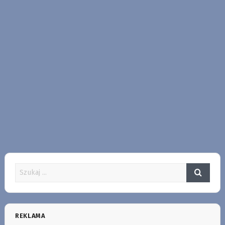
REKLAMA