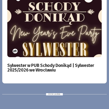
Sylwester w PUB Schody Donikąd | Sylwester
2025/2026 we Wrocławiu