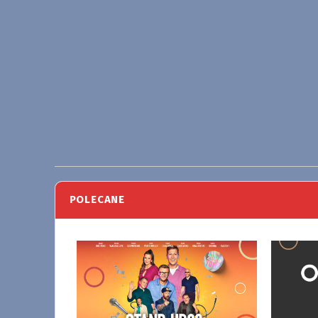
POLECANE