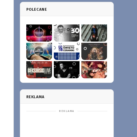
POLECANE
REKLAMA