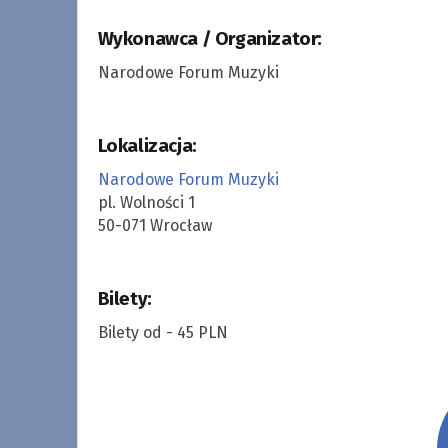
Wykonawca / Organizator:
Narodowe Forum Muzyki
Lokalizacja:
Narodowe Forum Muzyki
pl. Wolności 1
50-071 Wrocław
Bilety:
Bilety od - 45 PLN