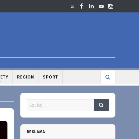
LETY
REGION
SPORT
REKLAMA