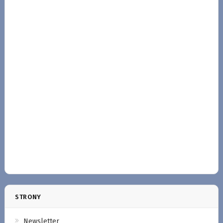
STRONY
Newsletter