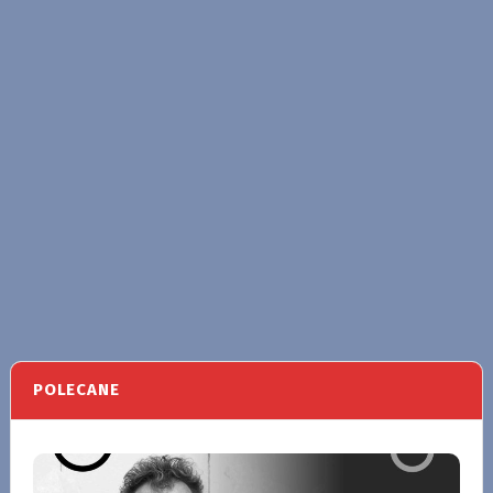
POLECANE