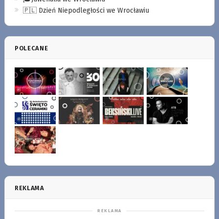
🇵🇱 Dzień Niepodległości we Wrocławiu
POLECANE
REKLAMA