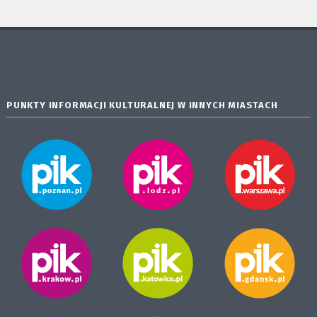
PUNKTY INFORMACJI KULTURALNEJ W INNYCH MIASTACH