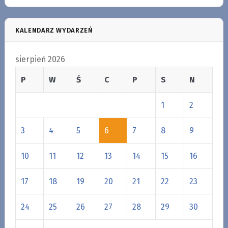
KALENDARZ WYDARZEŃ
sierpień 2026
P
W
Ś
C
P
S
N
1
2
3
4
5
6
7
8
9
10
11
12
13
14
15
16
17
18
19
20
21
22
23
24
25
26
27
28
29
30