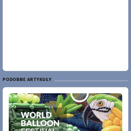
PODOBNE ARTYKUŁY