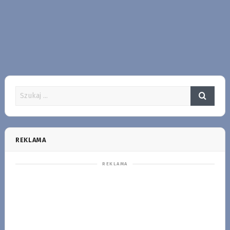
REKLAMA