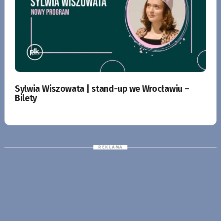
Sylwia Wiszowata | stand-up we Wrocławiu –
Bilety