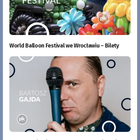
World Balloon Festival we Wrocławiu – Bilety