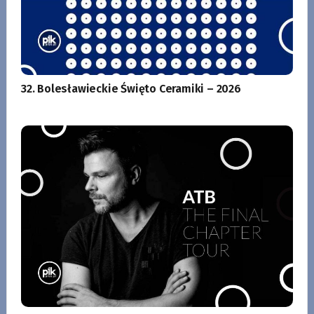
32. Bolesławieckie Święto Ceramiki – 2026