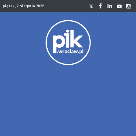
piątek, 7 sierpnia 2026