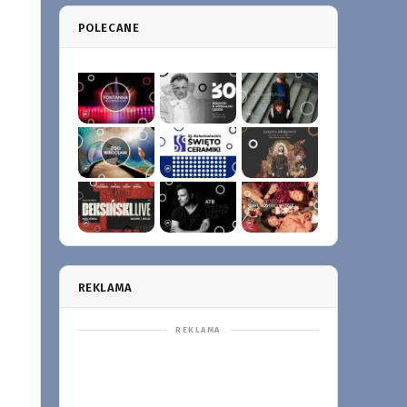
POLECANE
REKLAMA