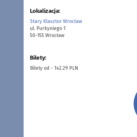
Lokalizacja:
Stary Klasztor Wrocław
ul. Purkyniego 1
50-155 Wrocław
Bilety:
Bilety od - 142.29 PLN