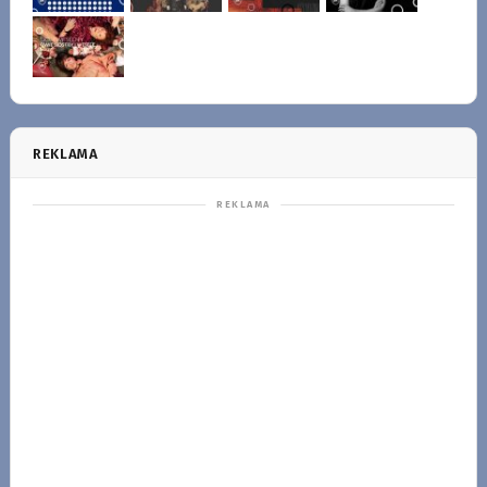
REKLAMA