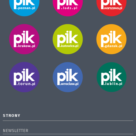
STRONY
NEWSLETTER