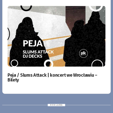
Peja / Slums Attack | koncert we Wrocławiu –
Bilety