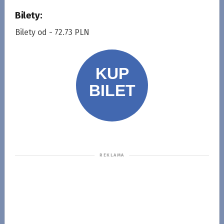
Bilety:
Bilety od - 72.73 PLN