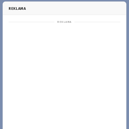
REKLAMA