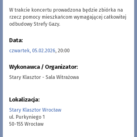
W trakcie koncertu prowadzona będzie zbiórka na
rzecz pomocy mieszkańcom wymagającej całkowitej
odbudowy Strefy Gazy.
Data:
czwartek, 05.02.2026
, 20:00
Wykonawca / Organizator:
Stary Klasztor - Sala Witrażowa
Lokalizacja:
Stary Klasztor Wrocław
ul. Purkyniego 1
50-155 Wrocław