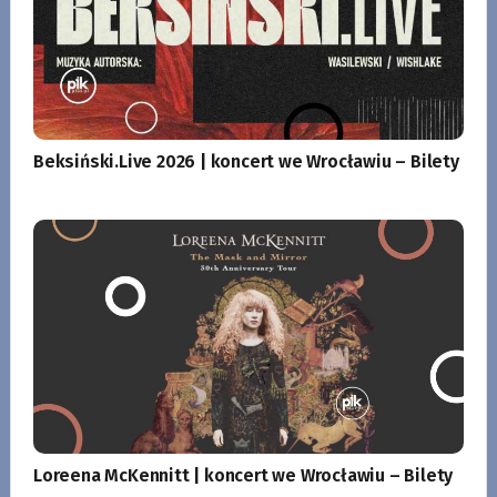
Beksiński.Live 2026 | koncert we Wrocławiu – Bilety
Loreena McKennitt | koncert we Wrocławiu – Bilety