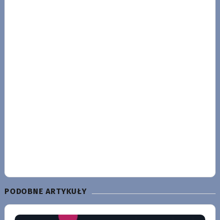
PODOBNE ARTYKUŁY