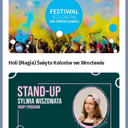
Holi (Magia) Święto Kolorów we Wrocławiu