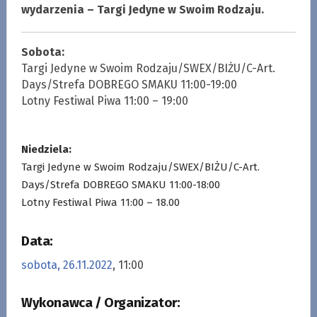
wydarzenia – Targi Jedyne w Swoim Rodzaju.
Sobota:
Targi Jedyne w Swoim Rodzaju/SWEX/BIŻU/C-Art.
Days/Strefa DOBREGO SMAKU 11:00-19:00
Lotny Festiwal Piwa 11:00 – 19:00
.
Niedziela:
Targi Jedyne w Swoim Rodzaju/SWEX/BIŻU/C-Art.
Days/Strefa DOBREGO SMAKU 11:00-18:00
Lotny Festiwal Piwa 11:00 – 18.00
Data:
sobota, 26.11.2022
, 11:00
Wykonawca / Organizator: