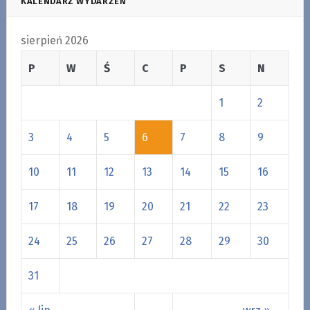
KALENDARZ WYDARZEŃ
sierpień 2026
P
W
Ś
C
P
S
N
1
2
3
4
5
6
7
8
9
10
11
12
13
14
15
16
17
18
19
20
21
22
23
24
25
26
27
28
29
30
31