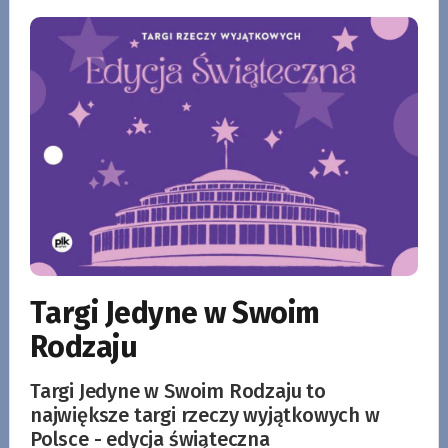
Targi Jedyne w Swoim
Rodzaju
Targi Jedyne w Swoim Rodzaju to
największe targi rzeczy wyjątkowych w
Polsce - edycja świąteczna