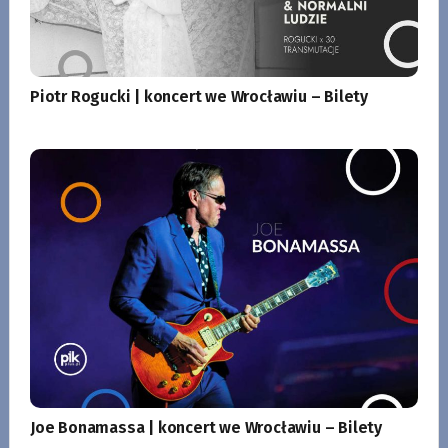
Piotr Rogucki | koncert we Wrocławiu – Bilety
Joe Bonamassa | koncert we Wrocławiu – Bilety