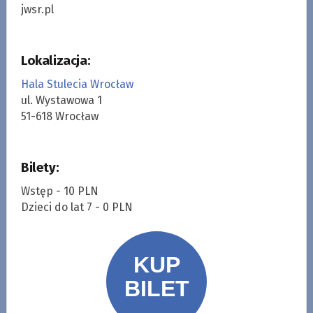
jwsr.pl
Lokalizacja:
Hala Stulecia Wrocław
ul. Wystawowa 1
51-618 Wrocław
Bilety:
Wstęp - 10 PLN
Dzieci do lat 7 - 0 PLN