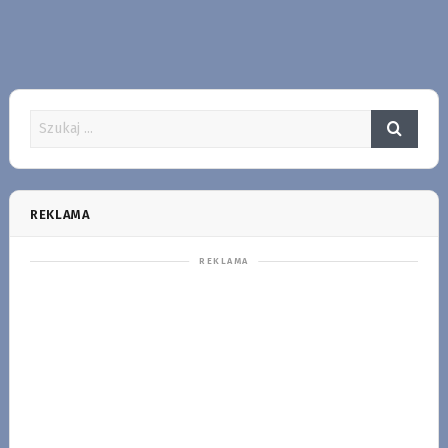
REKLAMA