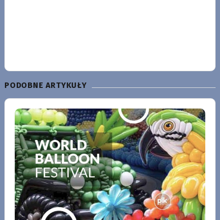
PODOBNE ARTYKUŁY