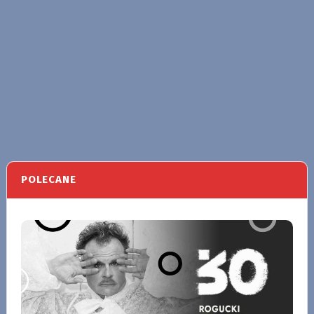
POLECANE