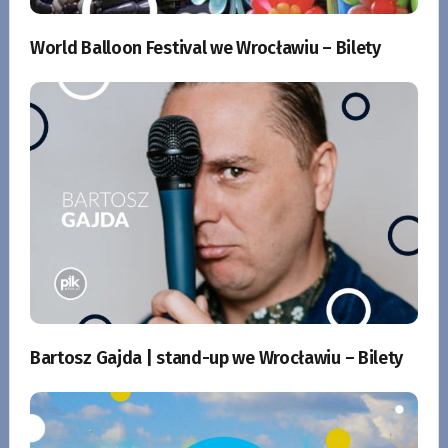
World Balloon Festival we Wrocławiu – Bilety
Bartosz Gajda | stand-up we Wrocławiu – Bilety