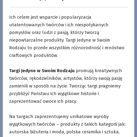
Ich celem jest wsparcie i popularyzacja
utalentowanych twórców i ich niespotykanych
pomysłów oraz ludzi z pasją, którzy tworzą
niepowtarzalne produkty. Targi Jedyne w Swoim
Rodzaju to przede wszystkim różnorodność i mnóstwo
craftowych produktów.
.
Targi Jedyne w Swoim Rodzaju
promują kreatywnych
twórców, rękodzielników, artystów, którzy swoją pasję
zamienili w sposób na życie. Tworząc targi pragniemy
przybliżyć Państwu ich wyjątkowe historie i
zaprezentować owoce ich pracy.
.
Na targach zaprezentujemy unikatowe wyroby
wyjątkowych twórców – produkty z takich kategorii jak:
autorska biżuteria i moda, polska ceramika i sztuka,