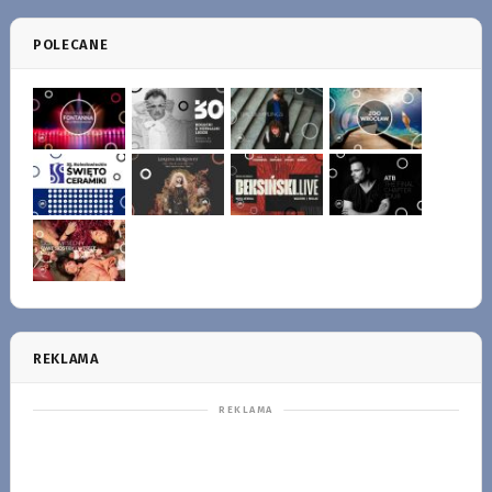
POLECANE
REKLAMA