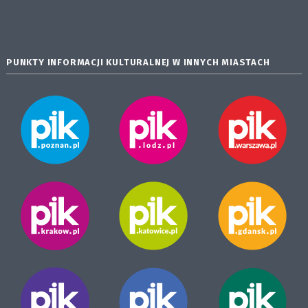
PUNKTY INFORMACJI KULTURALNEJ W INNYCH MIASTACH